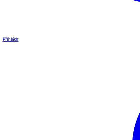
Přihlásit