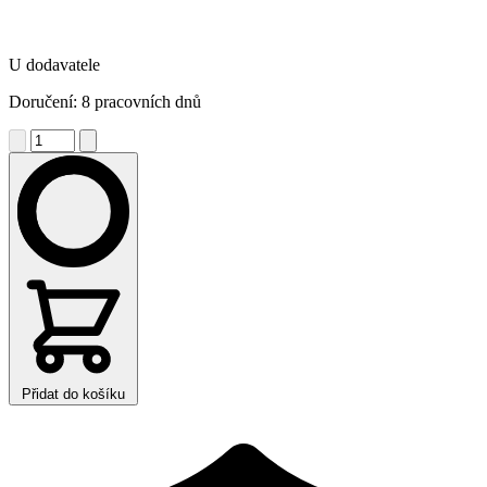
U dodavatele
Doručení: 8 pracovních dnů
Přidat do košíku