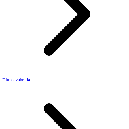
Dům a zahrada