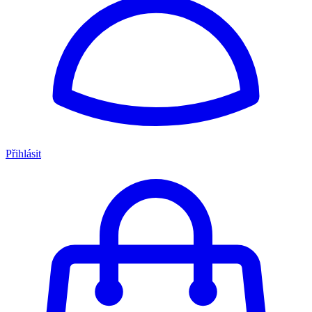
Přihlásit