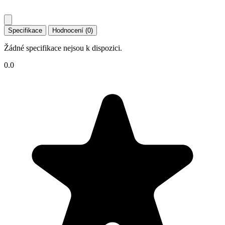
Specifikace
Hodnocení (0)
Žádné specifikace nejsou k dispozici.
0.0