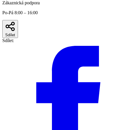
Zákaznická podpora
Po-Pá 8:00 – 16:00
Sdílet
Sdílet: