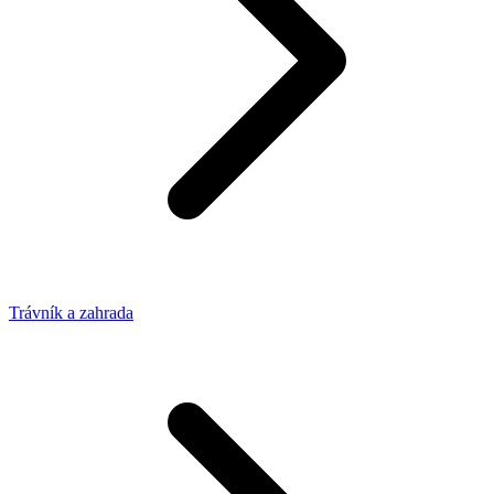
Trávník a zahrada