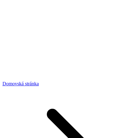
Domovská stránka