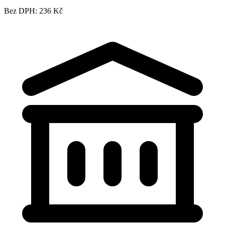
Bez DPH: 236 Kč