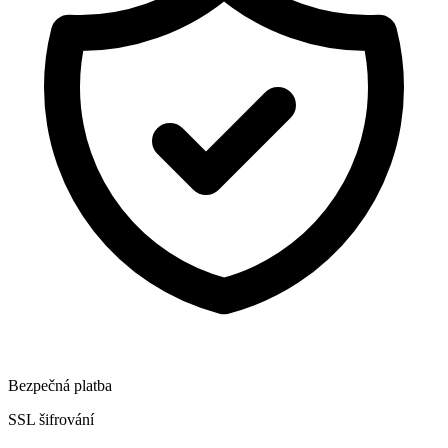
Bezpečná platba
SSL šifrování