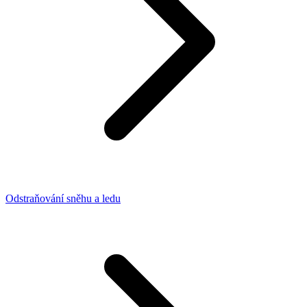
Odstraňování sněhu a ledu