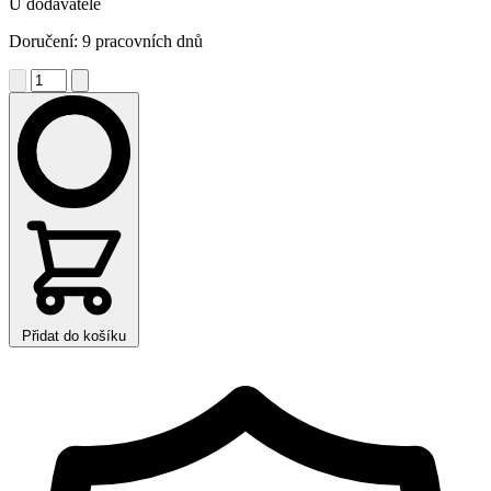
U dodavatele
Doručení: 9 pracovních dnů
Přidat do košíku