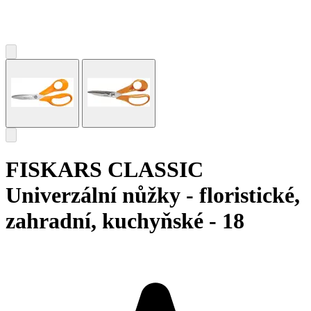
FISKARS CLASSIC
Univerzální nůžky - floristické,
zahradní, kuchyňské - 18