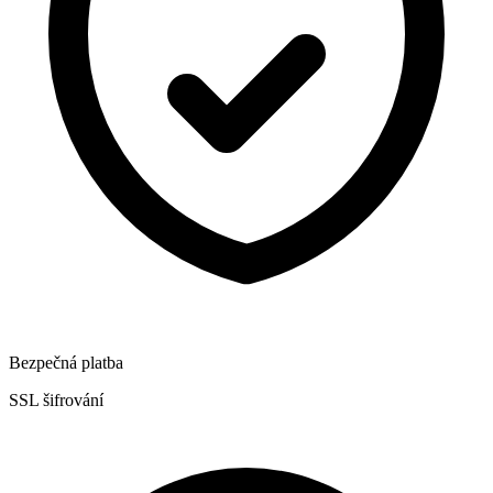
Bezpečná platba
SSL šifrování