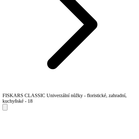
FISKARS CLASSIC Univerzální nůžky - floristické, zahradní,
kuchyňské - 18