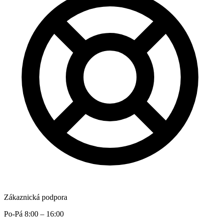
Zákaznická podpora
Po-Pá 8:00 – 16:00