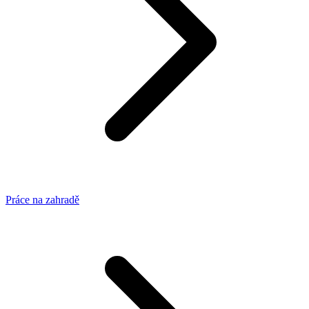
Práce na zahradě