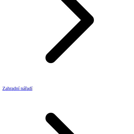
Zahradní nářadí