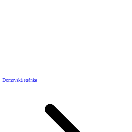
Domovská stránka