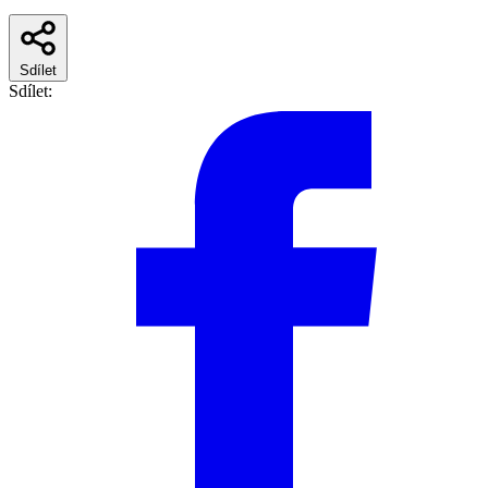
Sdílet
Sdílet: