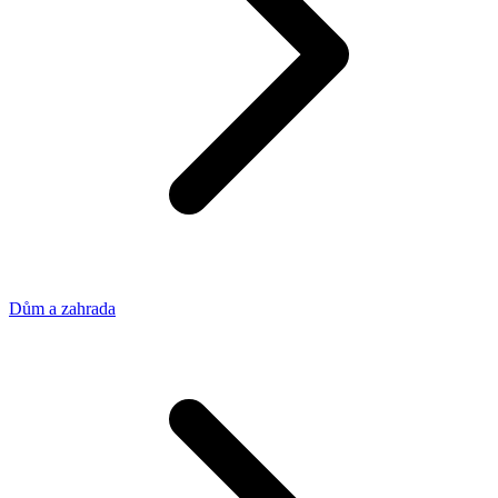
Dům a zahrada