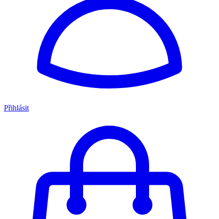
Přihlásit