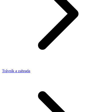
Trávník a zahrada