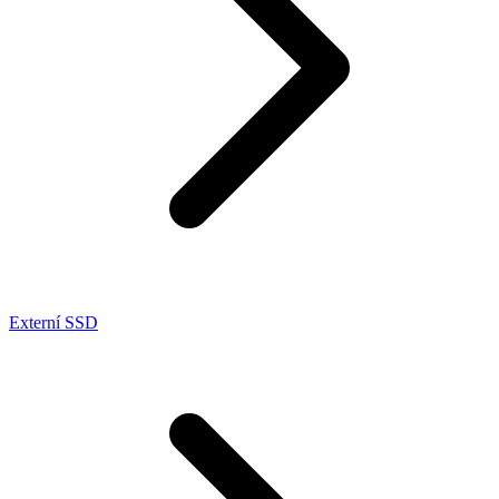
Externí SSD