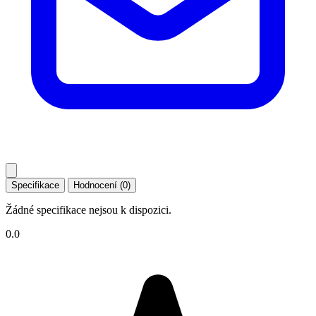
Specifikace
Hodnocení (0)
Žádné specifikace nejsou k dispozici.
0.0