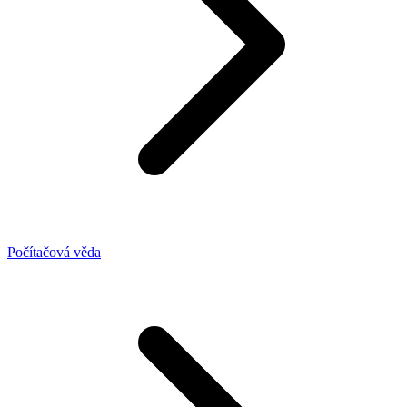
Počítačová věda