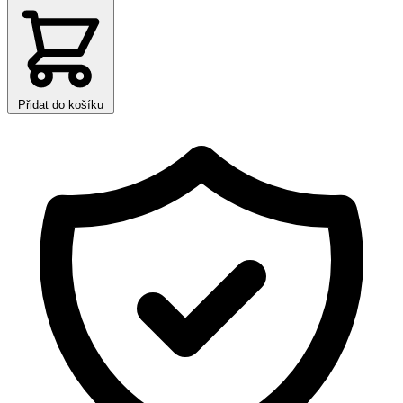
Přidat do košíku