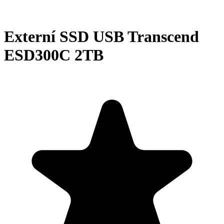
Externí SSD USB Transcend
ESD300C 2TB