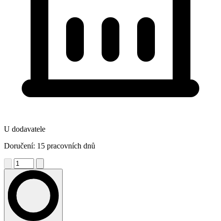
U dodavatele
Doručení: 15 pracovních dnů