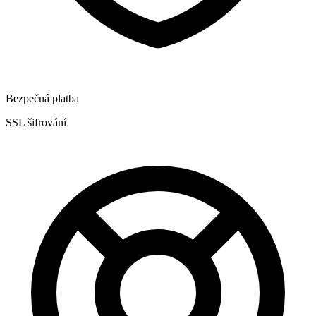
Bezpečná platba
SSL šifrování