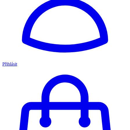
Přihlásit