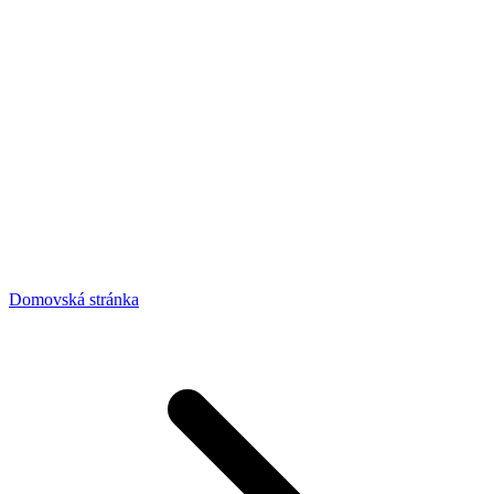
Domovská stránka