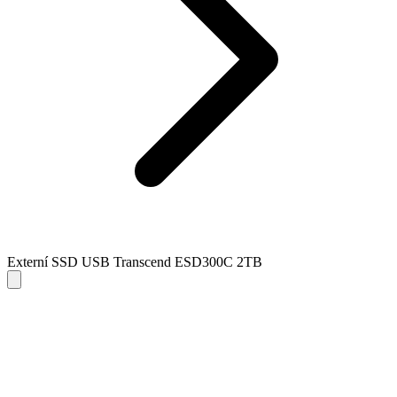
Externí SSD USB Transcend ESD300C 2TB