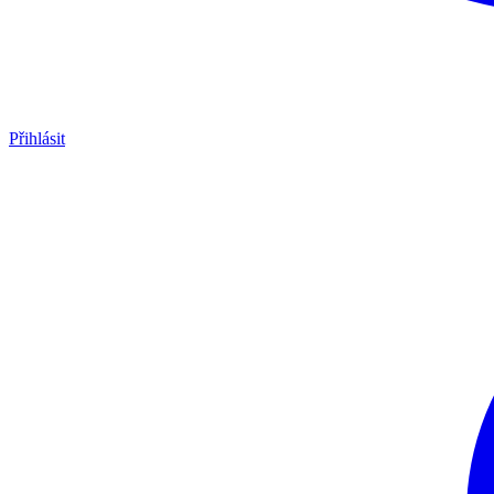
Přihlásit