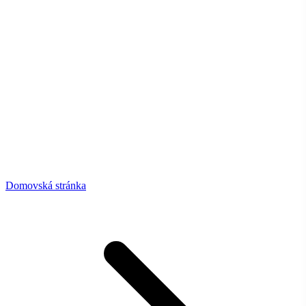
Domovská stránka