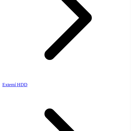
Externí HDD