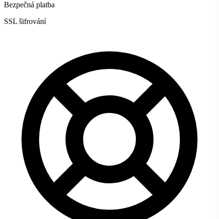
Bezpečná platba
SSL šifrování