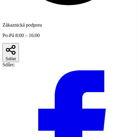
Zákaznická podpora
Po-Pá 8:00 – 16:00
Sdílet
Sdílet: