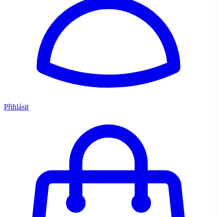
Přihlásit