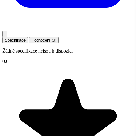
Specifikace
Hodnocení (0)
Žádné specifikace nejsou k dispozici.
0.0