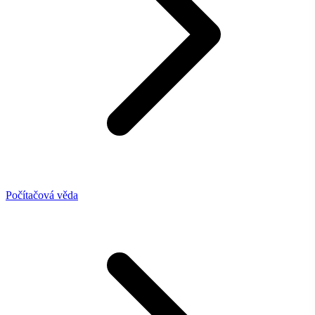
Počítačová věda