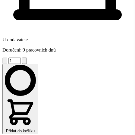
U dodavatele
Doručení: 9 pracovních dnů
Přidat do košíku