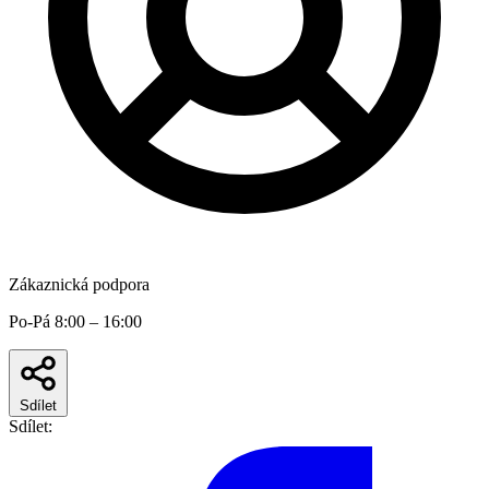
Zákaznická podpora
Po-Pá 8:00 – 16:00
Sdílet
Sdílet: