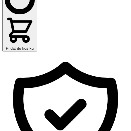
Přidat do košíku