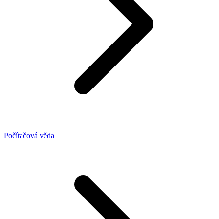
Počítačová věda