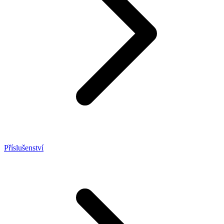
Příslušenství