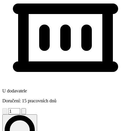
U dodavatele
Doručení: 15 pracovních dnů