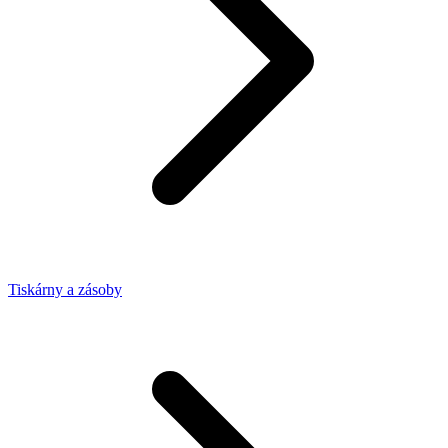
Tiskárny a zásoby