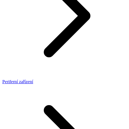
Periferní zařízení