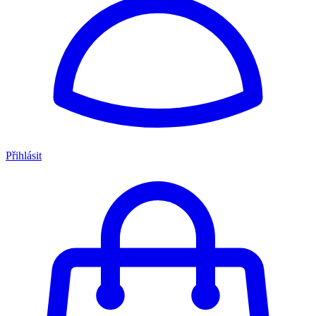
Přihlásit