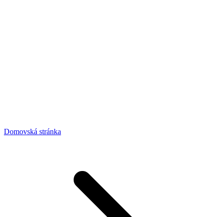
Domovská stránka