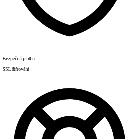
Bezpečná platba
SSL šifrování