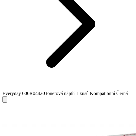
Everyday 006R04420 tonerová náplň 1 kusů Kompatibilní Černá