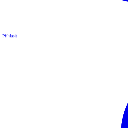
Přihlásit