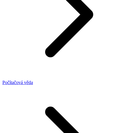
Počítačová věda