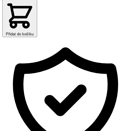
Přidat do košíku