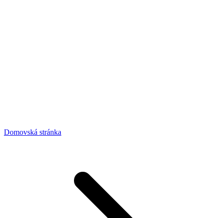
Domovská stránka