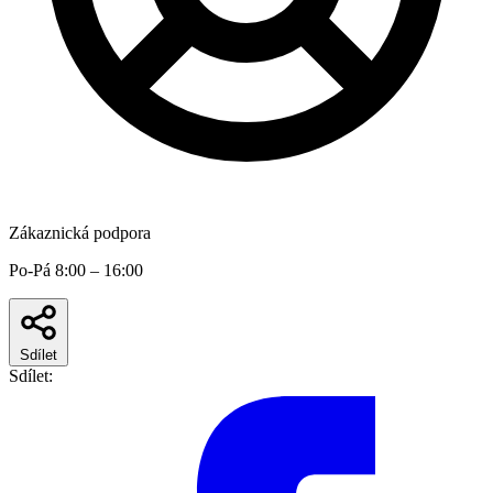
Zákaznická podpora
Po-Pá 8:00 – 16:00
Sdílet
Sdílet: