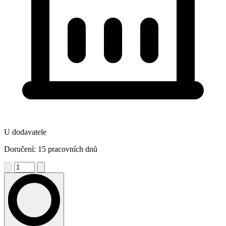
U dodavatele
Doručení: 15 pracovních dnů