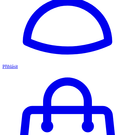
Přihlásit