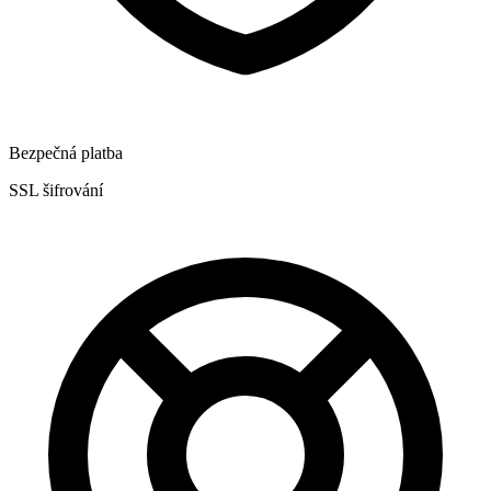
Bezpečná platba
SSL šifrování