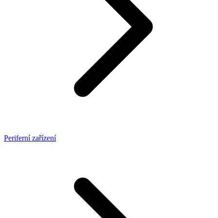
Periferní zařízení