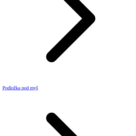
Podložka pod myš