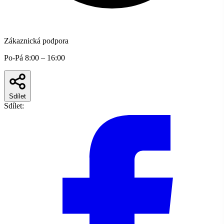
Zákaznická podpora
Po-Pá 8:00 – 16:00
Sdílet
Sdílet: