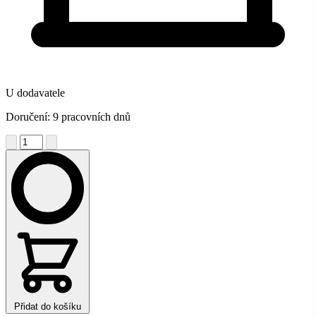
U dodavatele
Doručení: 9 pracovních dnů
Přidat do košíku