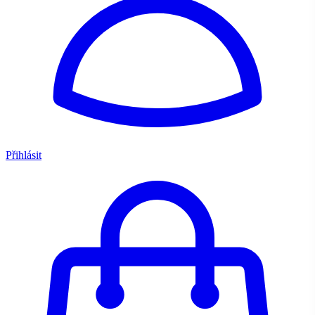
Přihlásit