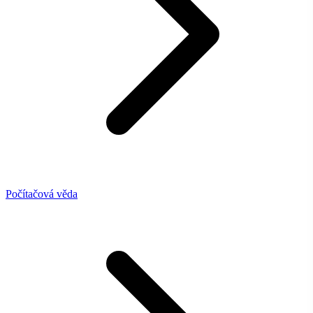
Počítačová věda