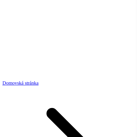
Domovská stránka