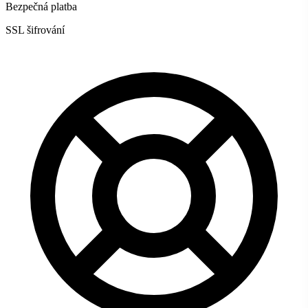
Bezpečná platba
SSL šifrování