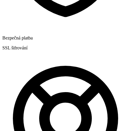
Bezpečná platba
SSL šifrování