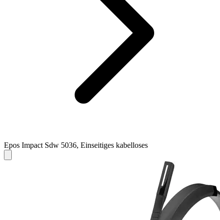
Epos Impact Sdw 5036, Einseitiges kabelloses