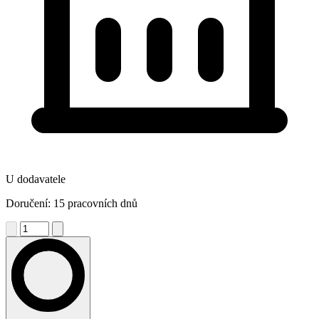
U dodavatele
Doručení: 15 pracovních dnů