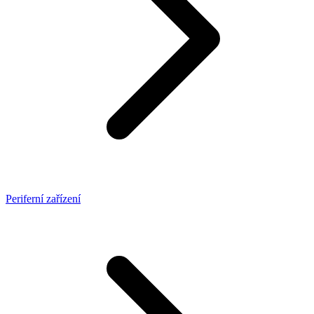
Periferní zařízení