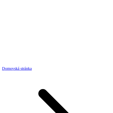
Domovská stránka