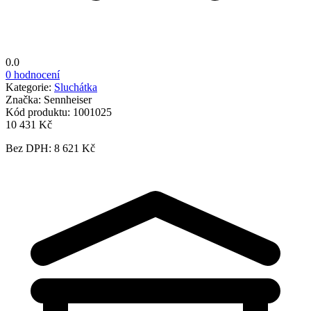
0.0
0 hodnocení
Kategorie:
Sluchátka
Značka:
Sennheiser
Kód produktu:
1001025
10 431 Kč
Bez DPH: 8 621 Kč