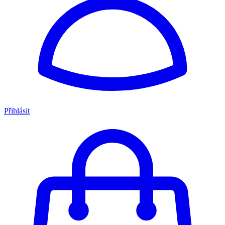
Přihlásit