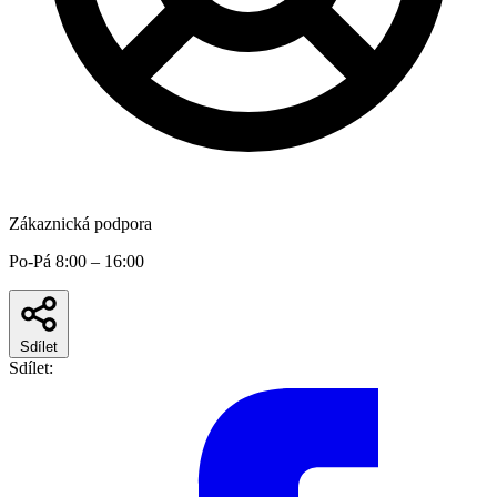
Zákaznická podpora
Po-Pá 8:00 – 16:00
Sdílet
Sdílet: