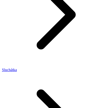
Sluchátka