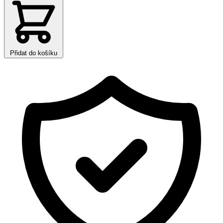
Přidat do košíku