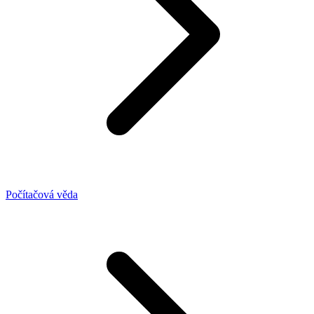
Počítačová věda