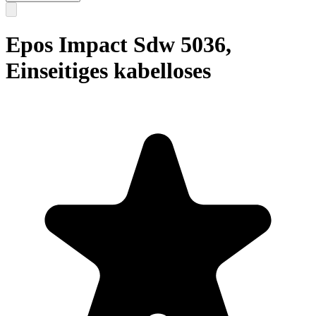
Epos Impact Sdw 5036,
Einseitiges kabelloses