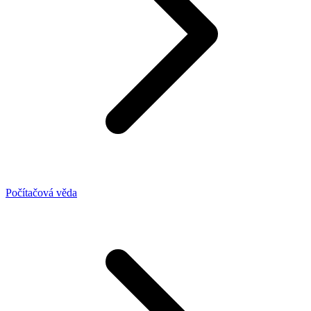
Počítačová věda