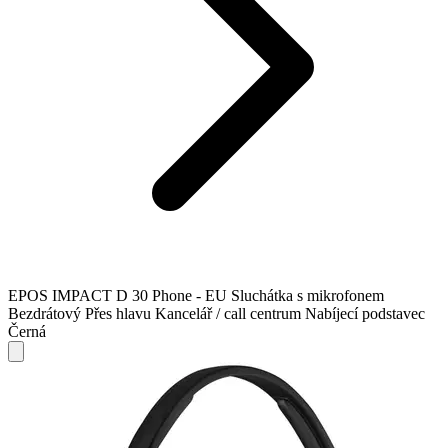
EPOS IMPACT D 30 Phone - EU Sluchátka s mikrofonem
Bezdrátový Přes hlavu Kancelář / call centrum Nabíjecí podstavec
Černá