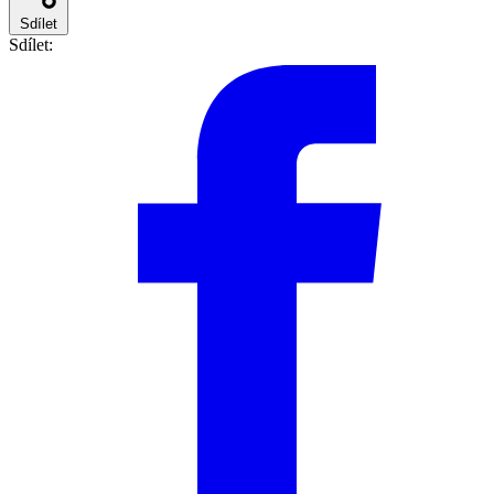
Sdílet
Sdílet: