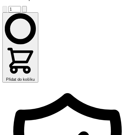
Přidat do košíku