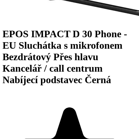
EPOS IMPACT D 30 Phone -
EU Sluchátka s mikrofonem
Bezdrátový Přes hlavu
Kancelář / call centrum
Nabíjecí podstavec Černá