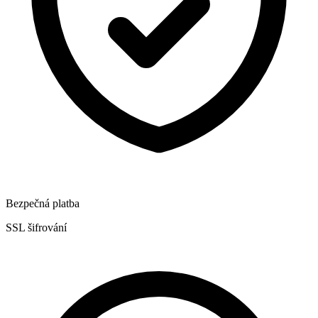
Bezpečná platba
SSL šifrování