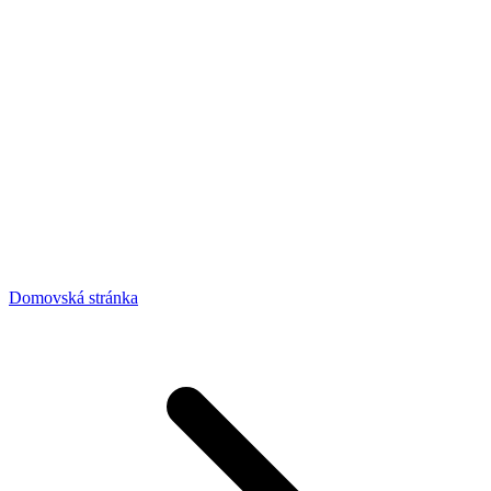
Domovská stránka