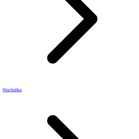
Sluchátka