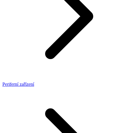
Periferní zařízení