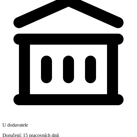
U dodavatele
Doručení: 15 pracovních dnů