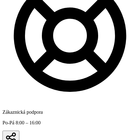
Zákaznická podpora
Po-Pá 8:00 – 16:00