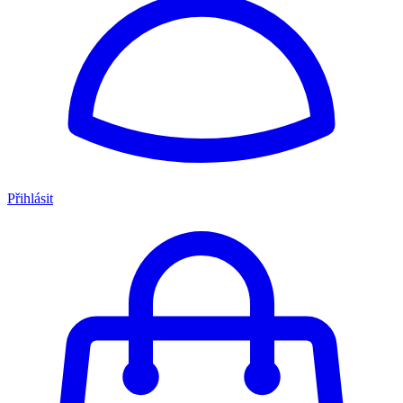
Přihlásit