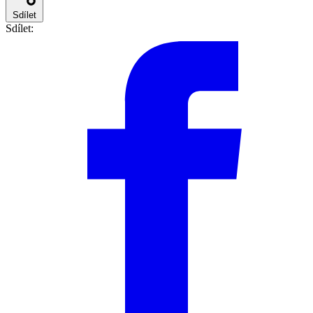
Sdílet
Sdílet: