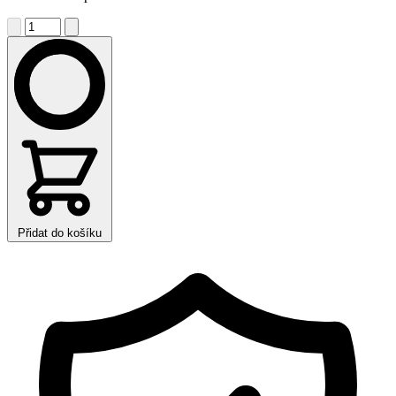
Přidat do košíku