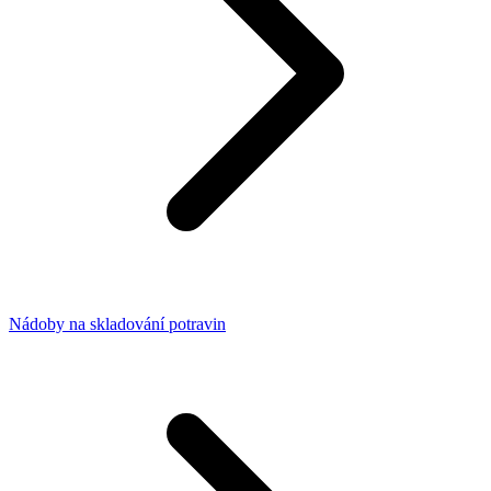
Nádoby na skladování potravin