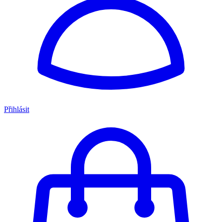
Přihlásit