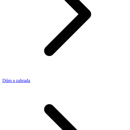
Dům a zahrada