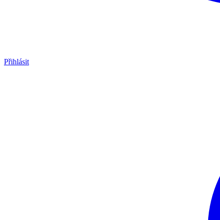
Přihlásit