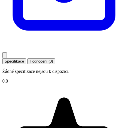
Specifikace
Hodnocení (0)
Žádné specifikace nejsou k dispozici.
0.0