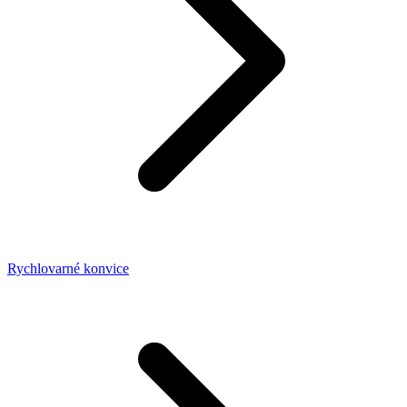
Rychlovarné konvice