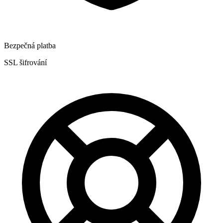
Bezpečná platba
SSL šifrování