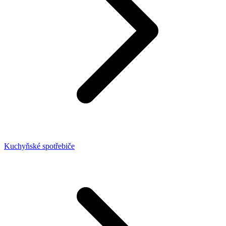
Kuchyňské spotřebiče