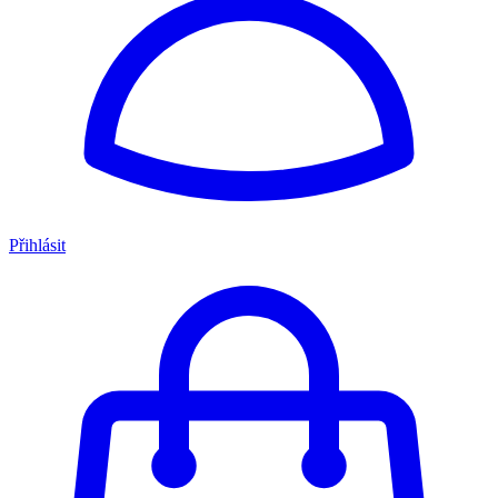
Přihlásit