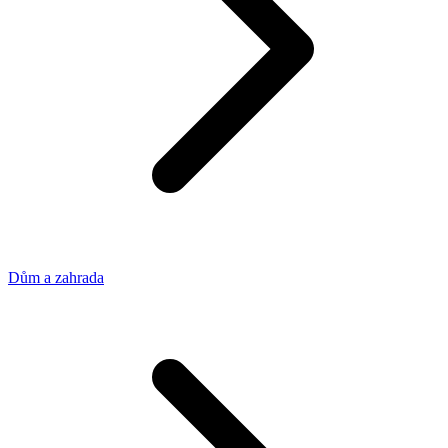
Dům a zahrada