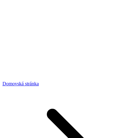
Domovská stránka