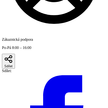
Zákaznická podpora
Po-Pá 8:00 – 16:00
Sdílet
Sdílet: