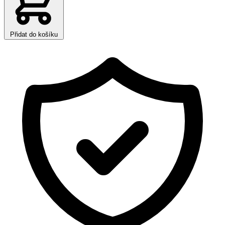
Přidat do košíku