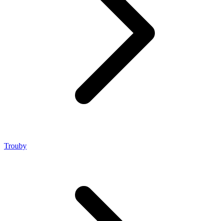
Trouby