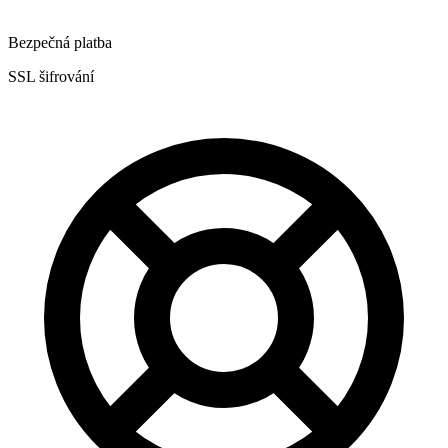
Bezpečná platba
SSL šifrování