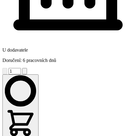
U dodavatele
Doručení: 6 pracovních dnů