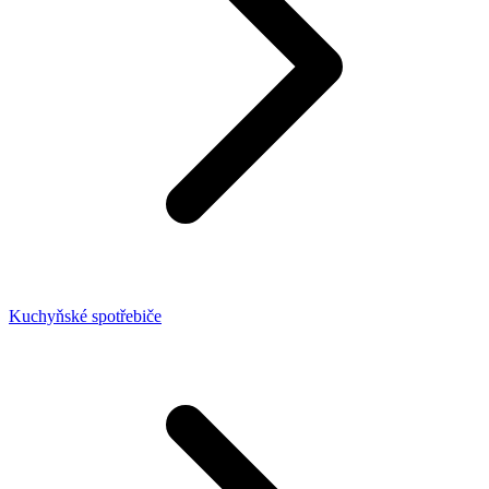
Kuchyňské spotřebiče