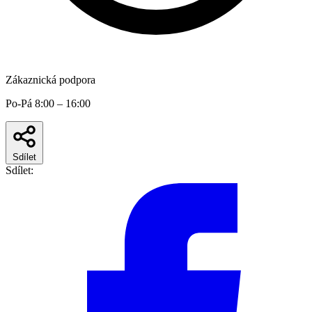
Zákaznická podpora
Po-Pá 8:00 – 16:00
Sdílet
Sdílet: