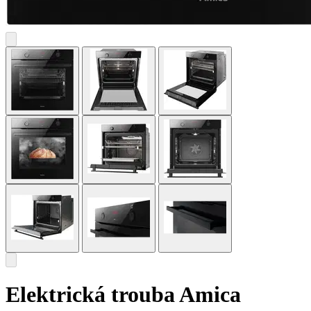
Elektrická trouba Amica