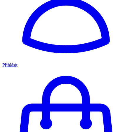
Přihlásit