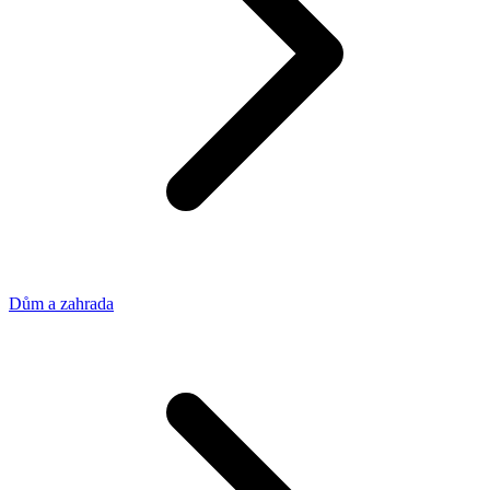
Dům a zahrada