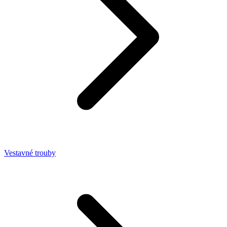
Vestavné trouby