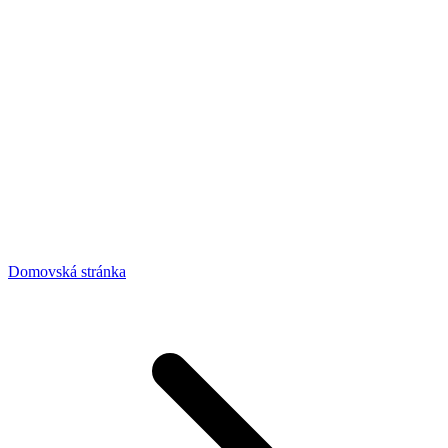
Domovská stránka