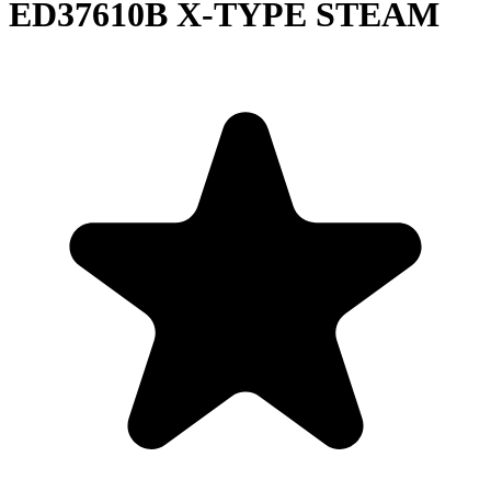
ED37610B X-TYPE STEAM