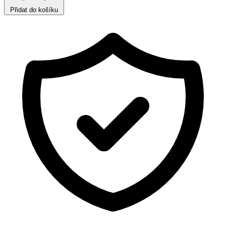
Přidat do košíku