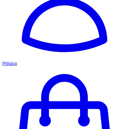
Přihlásit