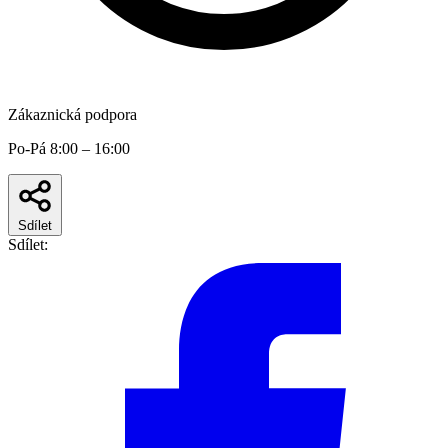
Zákaznická podpora
Po-Pá 8:00 – 16:00
Sdílet
Sdílet: