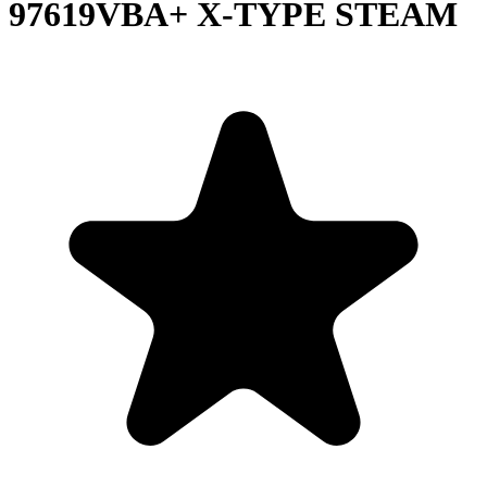
97619VBA+ X-TYPE STEAM