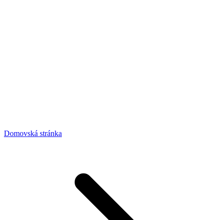
Domovská stránka