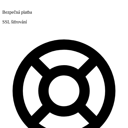
Bezpečná platba
SSL šifrování