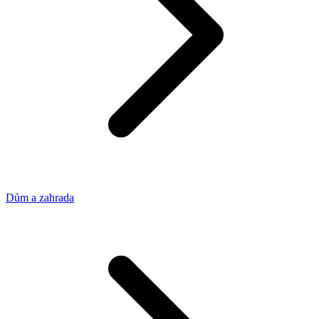
Dům a zahrada