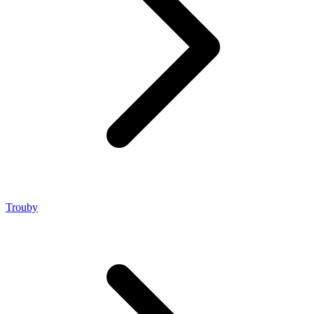
Trouby