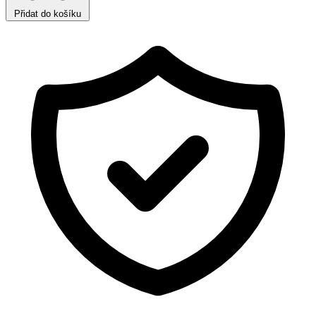
Přidat do košíku