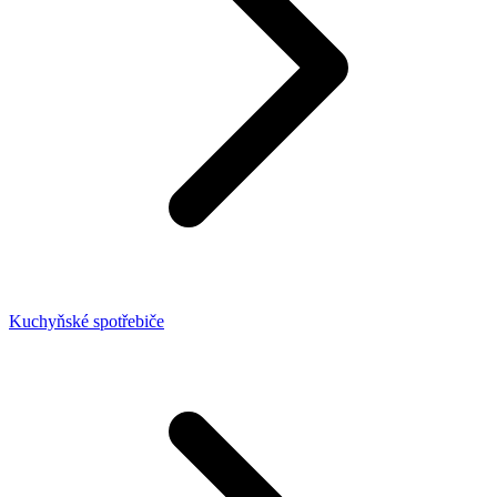
Kuchyňské spotřebiče