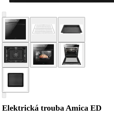
Elektrická trouba Amica ED