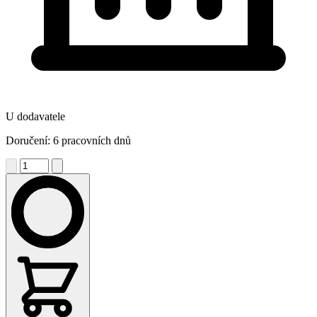
U dodavatele
Doručení: 6 pracovních dnů