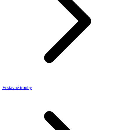
Vestavné trouby