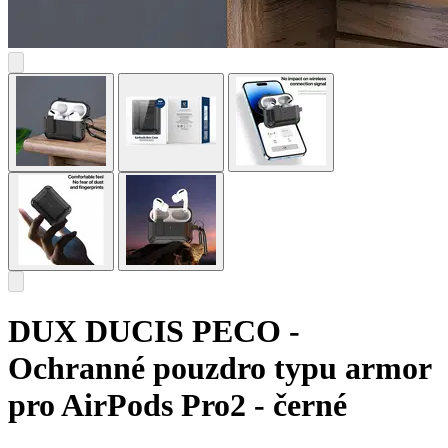
DUX DUCIS PECO -
Ochranné pouzdro typu armor
pro AirPods Pro2 - černé