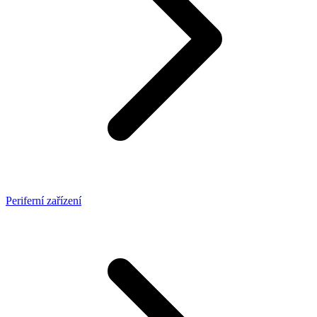
Periferní zařízení