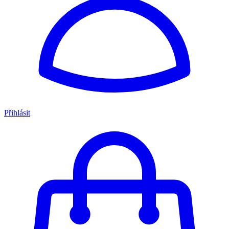
Přihlásit