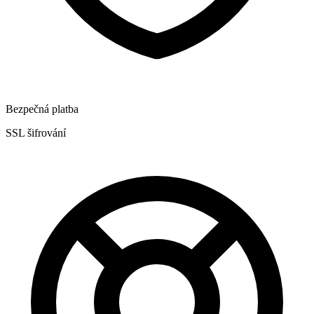
Bezpečná platba
SSL šifrování