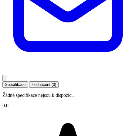
Specifikace
Hodnocení (0)
Žádné specifikace nejsou k dispozici.
0.0