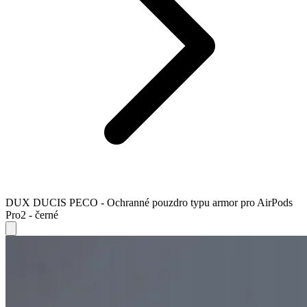
DUX DUCIS PECO - Ochranné pouzdro typu armor pro AirPods
Pro2 - černé