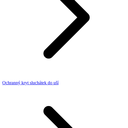
Ochranný kryt sluchátek do uší