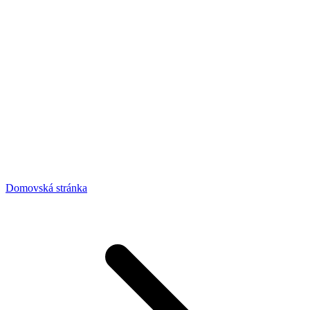
Domovská stránka