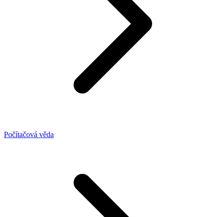
Počítačová věda