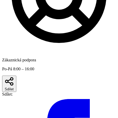
Zákaznická podpora
Po-Pá 8:00 – 16:00
Sdílet
Sdílet: