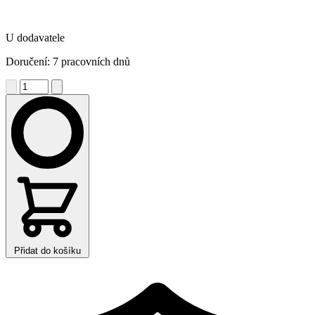
U dodavatele
Doručení: 7 pracovních dnů
Přidat do košíku