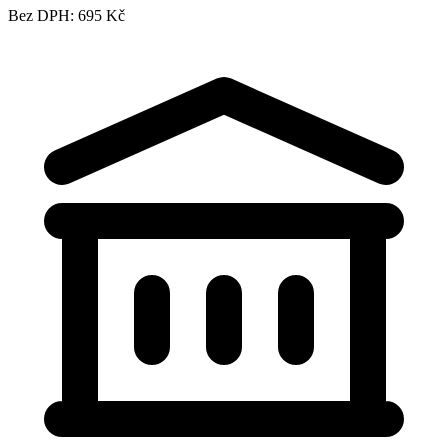
Bez DPH: 695 Kč