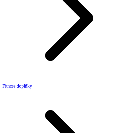
Fitness doplňky