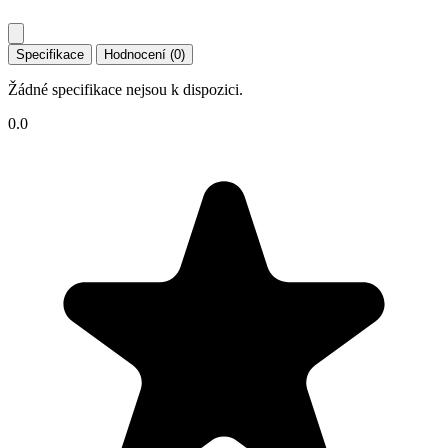
Specifikace
Hodnocení (0)
Žádné specifikace nejsou k dispozici.
0.0