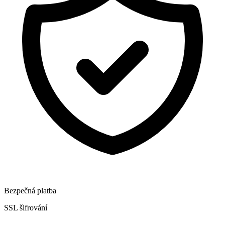
Bezpečná platba
SSL šifrování