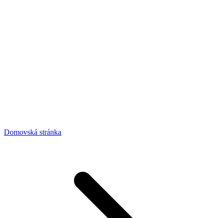
Domovská stránka