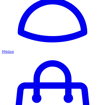
Přihlásit