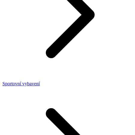
Sportovní vybavení