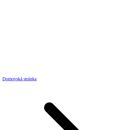
Domovská stránka