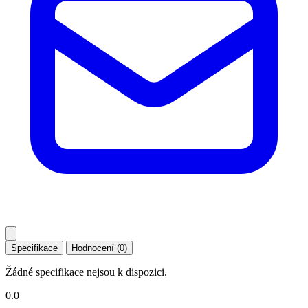
Specifikace
Hodnocení (0)
Žádné specifikace nejsou k dispozici.
0.0