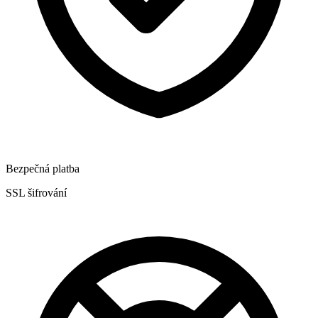
Bezpečná platba
SSL šifrování