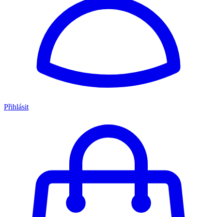
Přihlásit