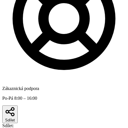
Zákaznická podpora
Po-Pá 8:00 – 16:00
Sdílet
Sdílet: