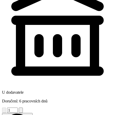
U dodavatele
Doručení: 6 pracovních dnů