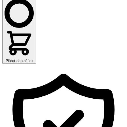
Přidat do košíku