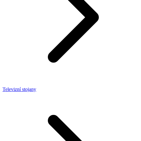
Televizní stojany