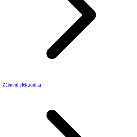
Zábavní elektronika