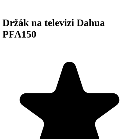
Držák na televizi Dahua
PFA150