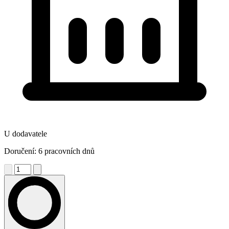
U dodavatele
Doručení: 6 pracovních dnů