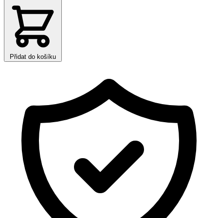
Přidat do košíku