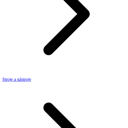
Stroje a nástroje