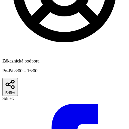
Zákaznická podpora
Po-Pá 8:00 – 16:00
Sdílet
Sdílet: