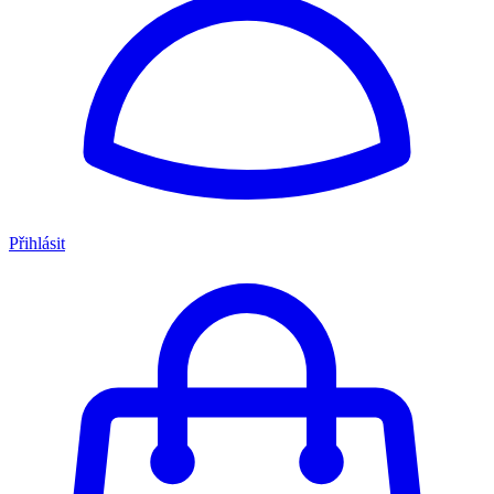
Přihlásit