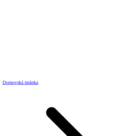
Domovská stránka