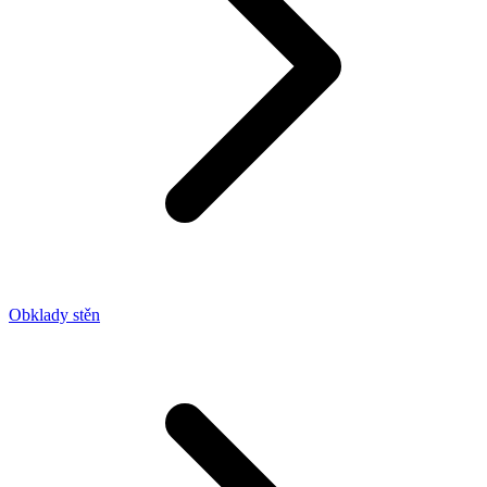
Obklady stěn