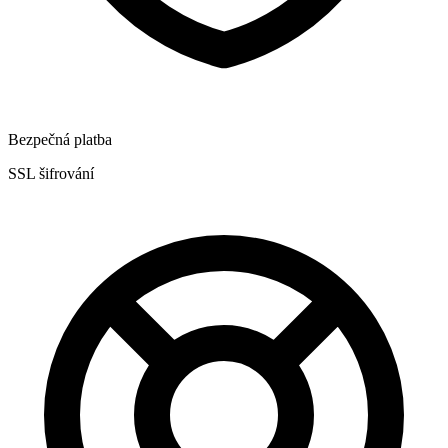
Bezpečná platba
SSL šifrování