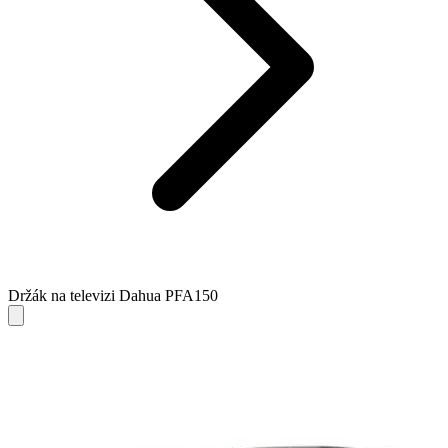
Držák na televizi Dahua PFA150