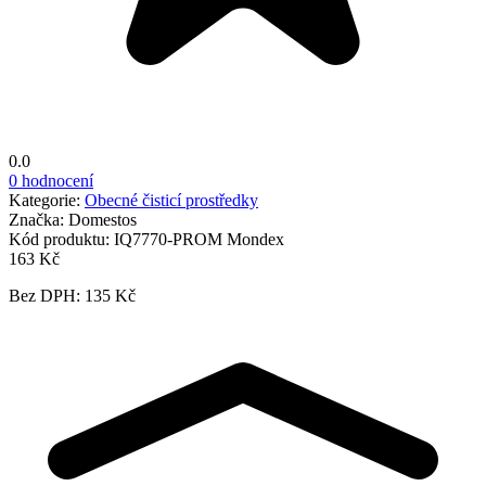
0.0
0 hodnocení
Kategorie:
Obecné čisticí prostředky
Značka:
Domestos
Kód produktu:
IQ7770-PROM Mondex
163 Kč
Bez DPH: 135 Kč