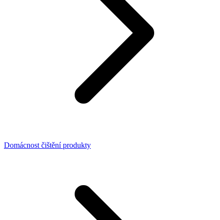
Domácnost čištění produkty