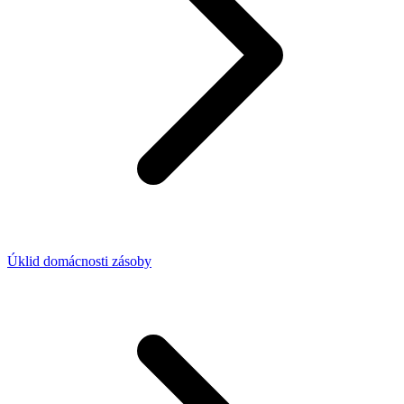
Úklid domácnosti zásoby