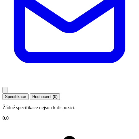
Specifikace
Hodnocení (0)
Žádné specifikace nejsou k dispozici.
0.0