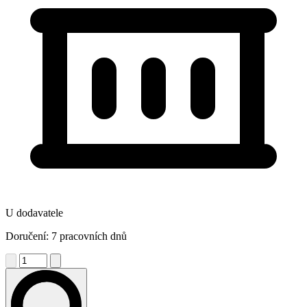
U dodavatele
Doručení: 7 pracovních dnů