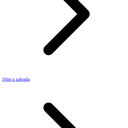
Dům a zahrada