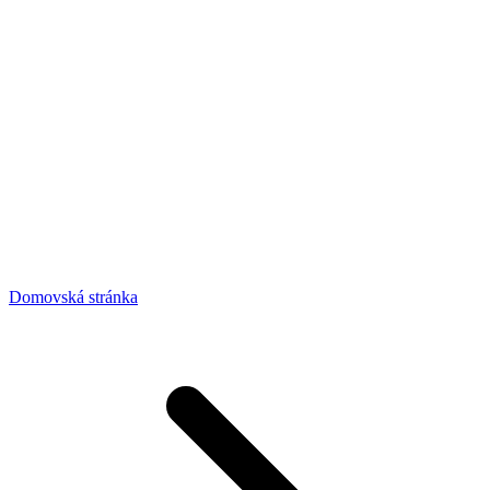
Domovská stránka