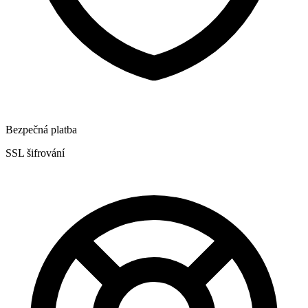
Bezpečná platba
SSL šifrování