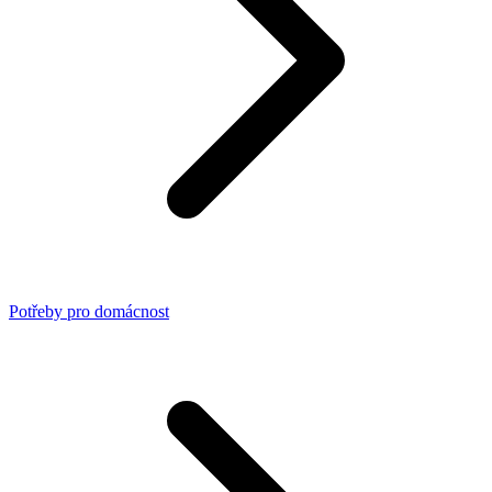
Potřeby pro domácnost