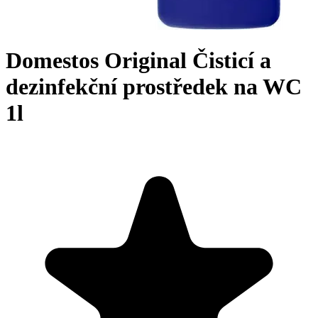
Domestos Original Čisticí a
dezinfekční prostředek na WC
1l