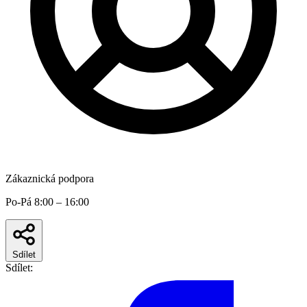
Zákaznická podpora
Po-Pá 8:00 – 16:00
Sdílet
Sdílet: