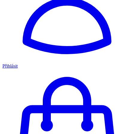
Přihlásit