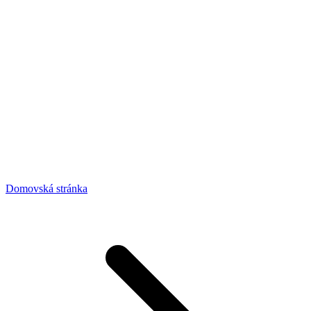
Domovská stránka