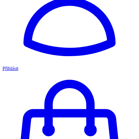
Přihlásit