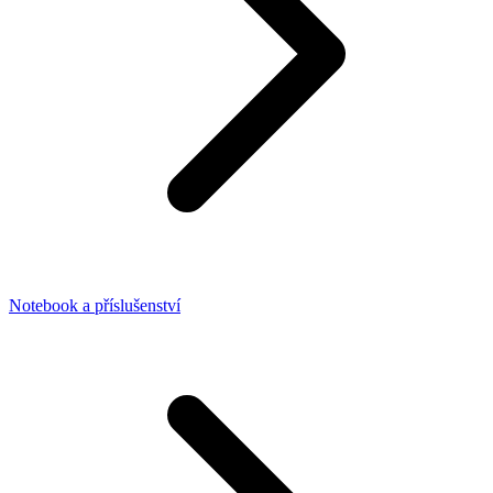
Notebook a příslušenství