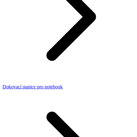
Dokovací stanice pro notebook