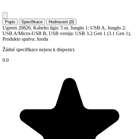
Popis
Specifikace
Hodnocení (0)
Ugreen 20826. Kabelio ilgis: 5 m. Jungtis 1: USB A, Jungtis 2:
USB A/Micro-USB B, USB versija: USB 3.2 Gen 1 (3.1 Gen 1),
Produkto spalva: Juoda
Žádné specifikace nejsou k dispozici.
0.0