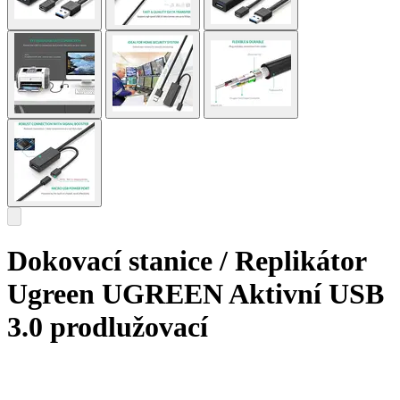
Dokovací stanice / Replikátor
Ugreen UGREEN Aktivní USB
3.0 prodlužovací