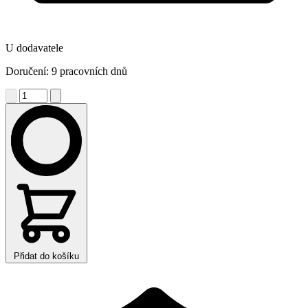
U dodavatele
Doručení: 9 pracovních dnů
Přidat do košíku