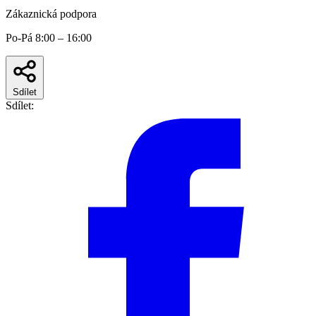
Zákaznická podpora
Po-Pá 8:00 – 16:00
Sdílet
Sdílet: