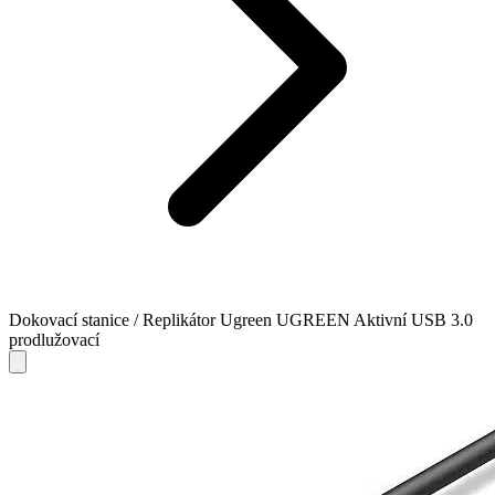
Dokovací stanice / Replikátor Ugreen UGREEN Aktivní USB 3.0
prodlužovací