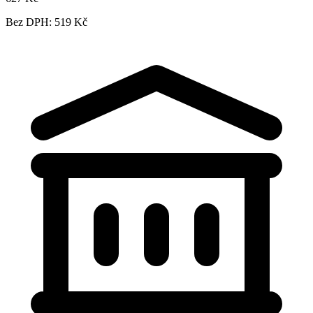
Bez DPH: 519 Kč