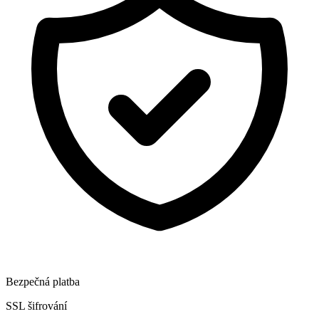
Bezpečná platba
SSL šifrování