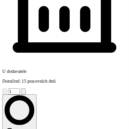
U dodavatele
Doručení: 15 pracovních dnů