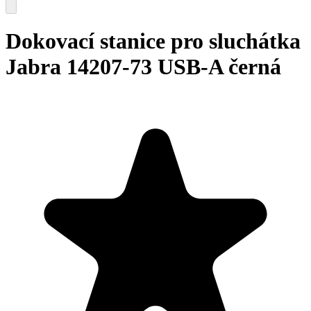
Dokovací stanice pro sluchátka
Jabra 14207-73 USB-A černá