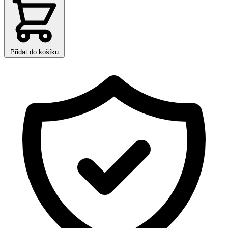
Přidat do košíku