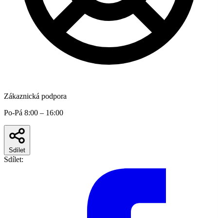
Zákaznická podpora
Po-Pá 8:00 – 16:00
Sdílet
Sdílet: