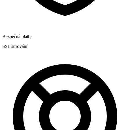
Bezpečná platba
SSL šifrování