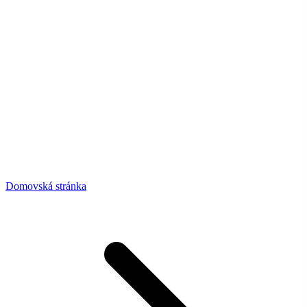
Domovská stránka