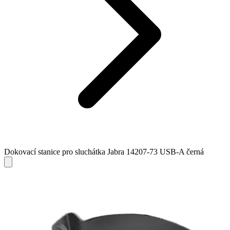
Dokovací stanice pro sluchátka Jabra 14207-73 USB-A černá