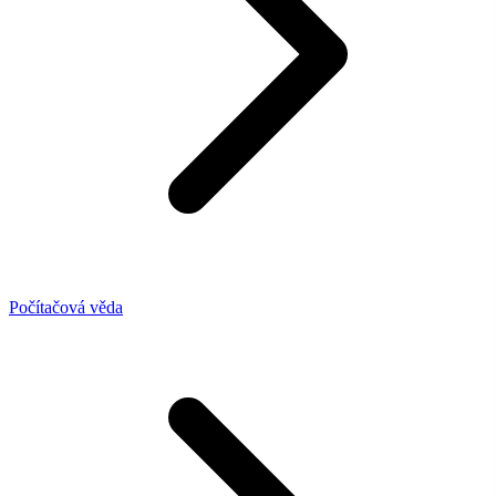
Počítačová věda