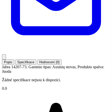
Popis
Specifikace
Hodnocení (0)
Jabra 14207-73. Gaminio tipas: Ausinių stovas, Produkto spalva:
Juoda
Žádné specifikace nejsou k dispozici.
0.0