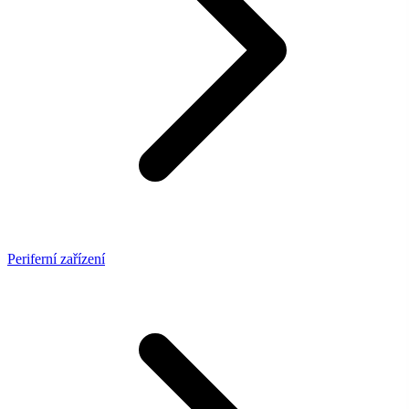
Periferní zařízení