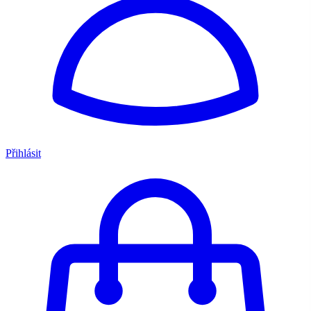
Přihlásit