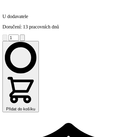
U dodavatele
Doručení: 13 pracovních dnů
Přidat do košíku