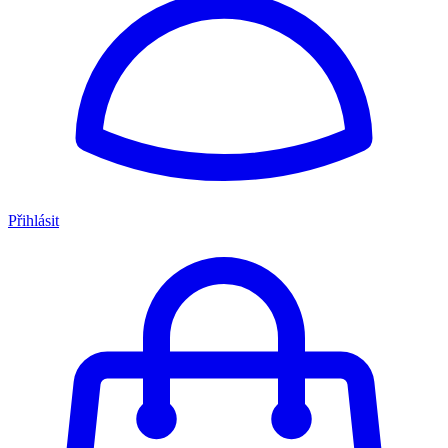
Přihlásit