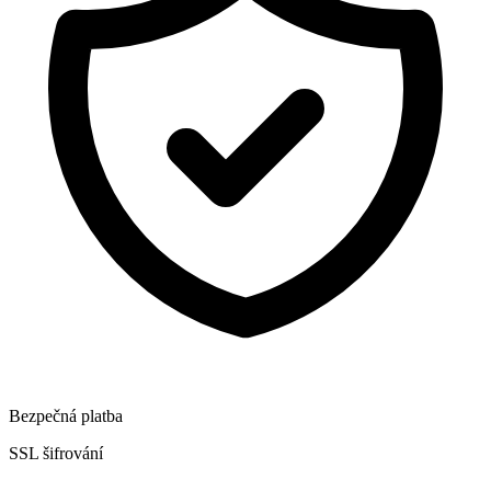
Bezpečná platba
SSL šifrování