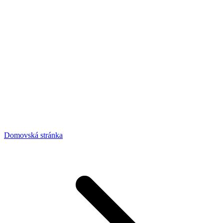
Domovská stránka