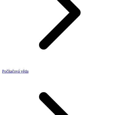
Počítačová věda