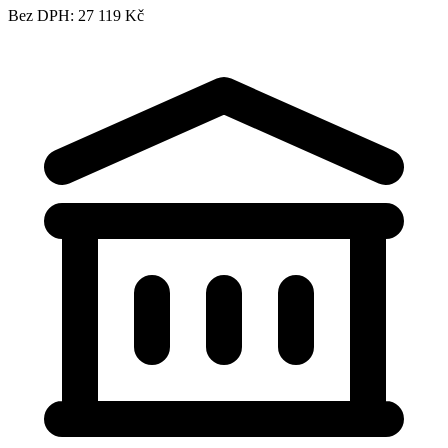
Bez DPH: 27 119 Kč