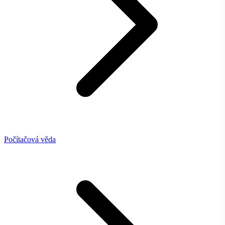
Počítačová věda