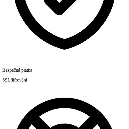
Bezpečná platba
SSL šifrování