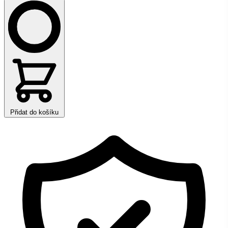
Přidat do košíku