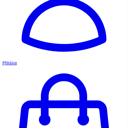
Přihlásit