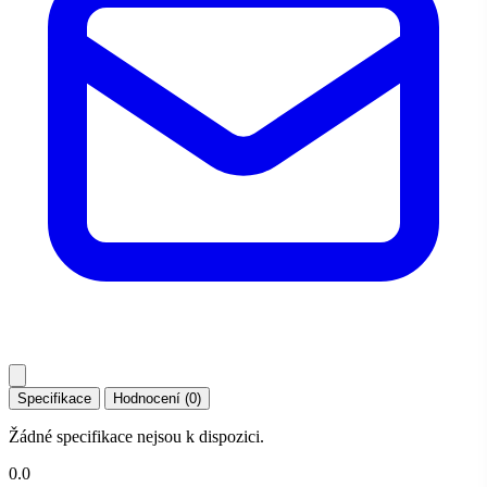
Specifikace
Hodnocení (0)
Žádné specifikace nejsou k dispozici.
0.0