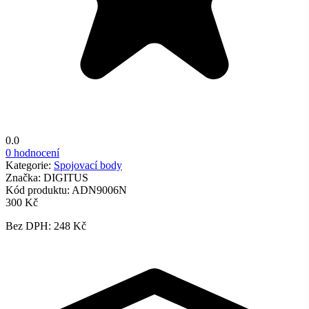
0.0
0 hodnocení
Kategorie:
Spojovací body
Značka:
DIGITUS
Kód produktu:
ADN9006N
300 Kč
Bez DPH: 248 Kč