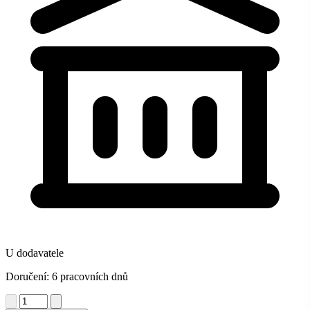
U dodavatele
Doručení: 6 pracovních dnů