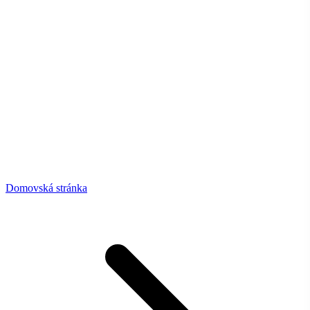
Domovská stránka