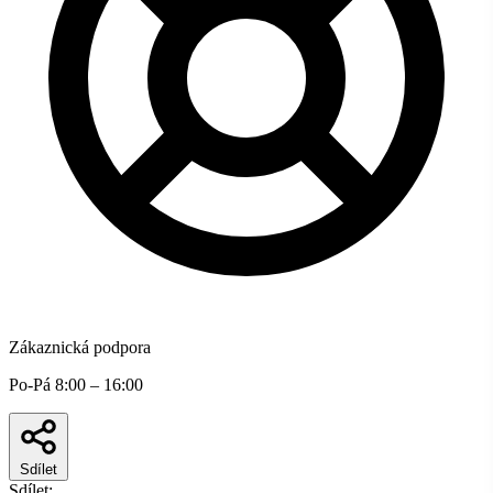
Zákaznická podpora
Po-Pá 8:00 – 16:00
Sdílet
Sdílet: