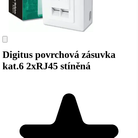
Digitus povrchová zásuvka
kat.6 2xRJ45 stíněná