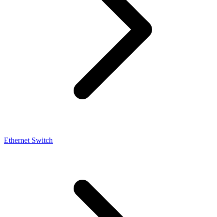
Ethernet Switch