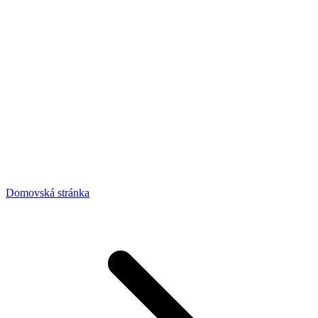
Domovská stránka