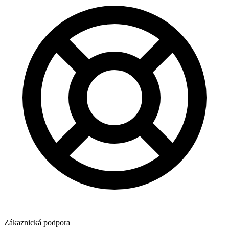
Zákaznická podpora