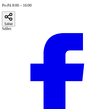
Po-Pá 8:00 – 16:00
Sdílet
Sdílet: