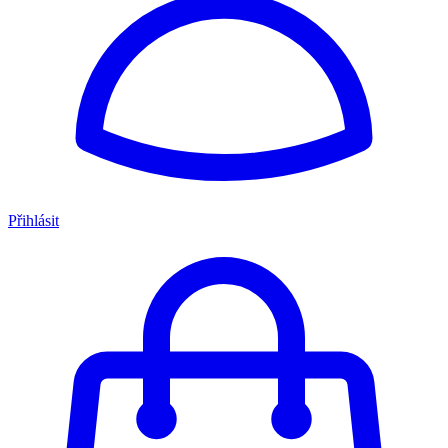
Přihlásit