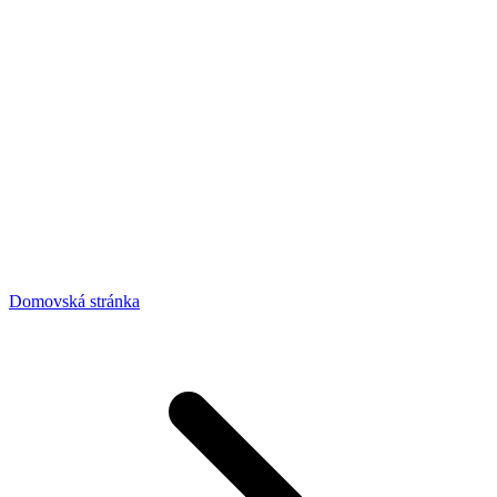
Domovská stránka