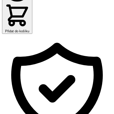
Přidat do košíku