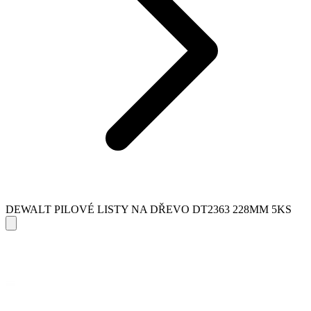
DEWALT PILOVÉ LISTY NA DŘEVO DT2363 228MM 5KS