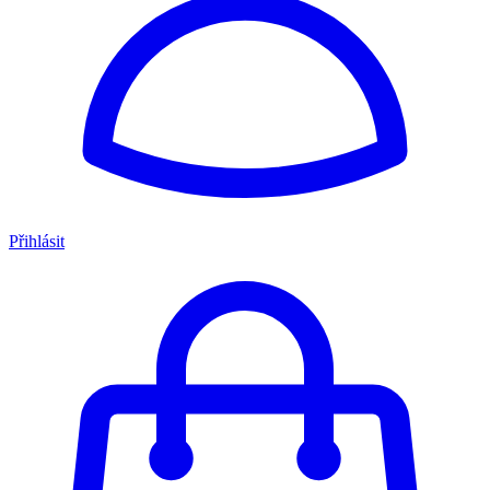
Přihlásit