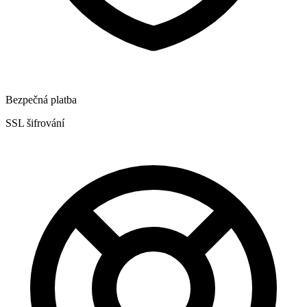
Bezpečná platba
SSL šifrování