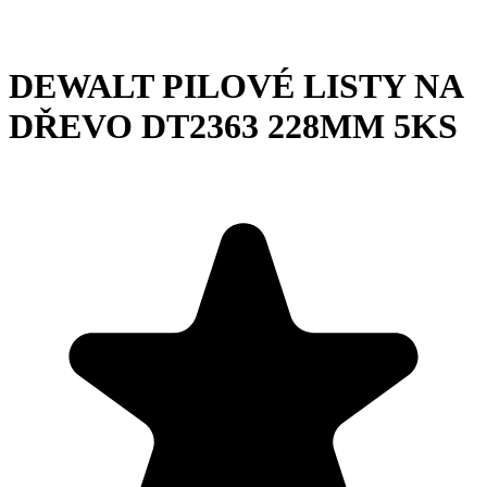
DEWALT PILOVÉ LISTY NA
DŘEVO DT2363 228MM 5KS