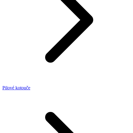
Pilové kotouče