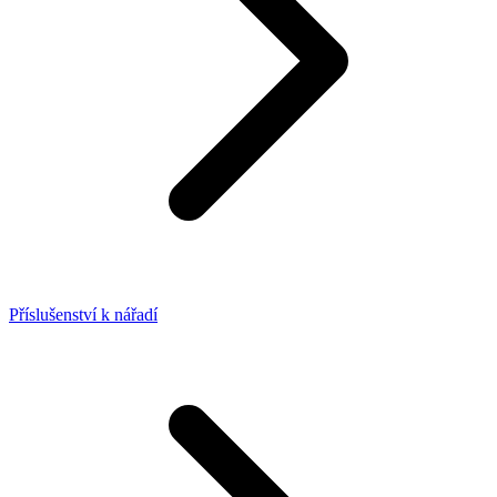
Příslušenství k nářadí