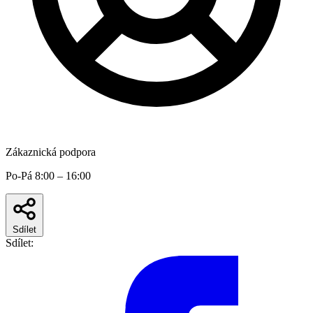
Zákaznická podpora
Po-Pá 8:00 – 16:00
Sdílet
Sdílet: