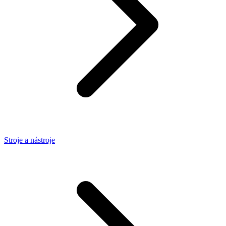
Stroje a nástroje