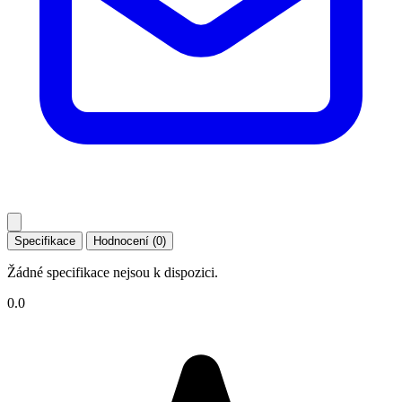
Specifikace
Hodnocení (0)
Žádné specifikace nejsou k dispozici.
0.0