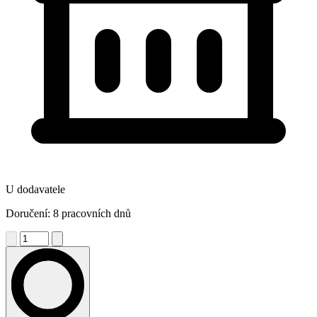
U dodavatele
Doručení: 8 pracovních dnů