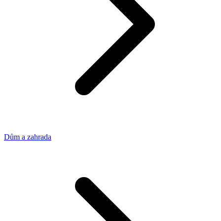
Dům a zahrada