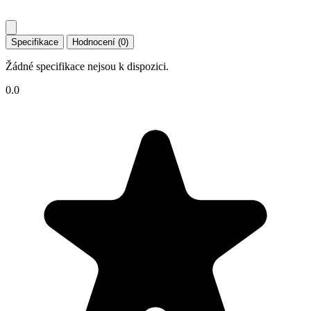
Specifikace
Hodnocení (0)
Žádné specifikace nejsou k dispozici.
0.0