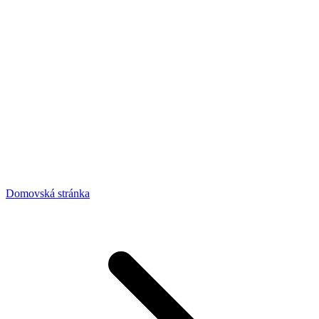
Domovská stránka