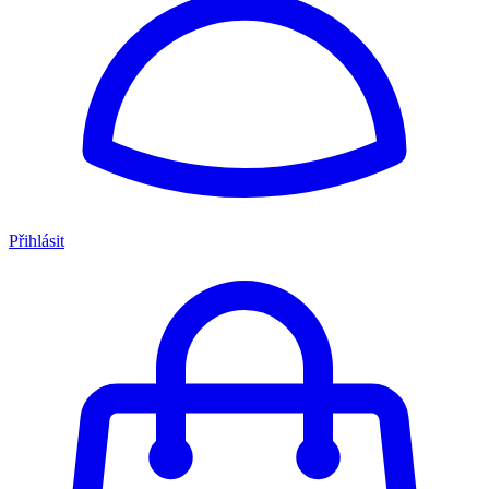
Přihlásit