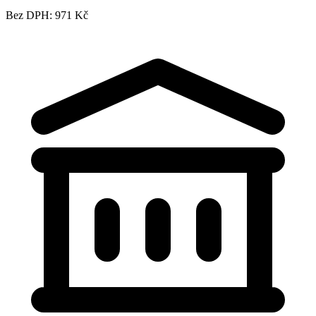
Bez DPH: 971 Kč