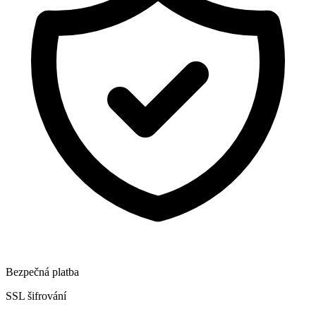
Bezpečná platba
SSL šifrování