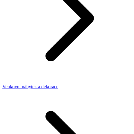
Venkovní nábytek a dekorace