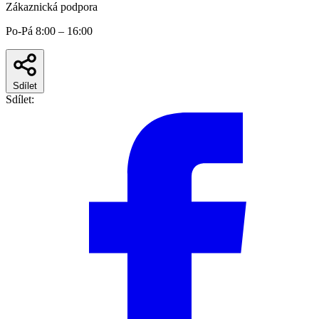
Zákaznická podpora
Po-Pá 8:00 – 16:00
Sdílet
Sdílet: