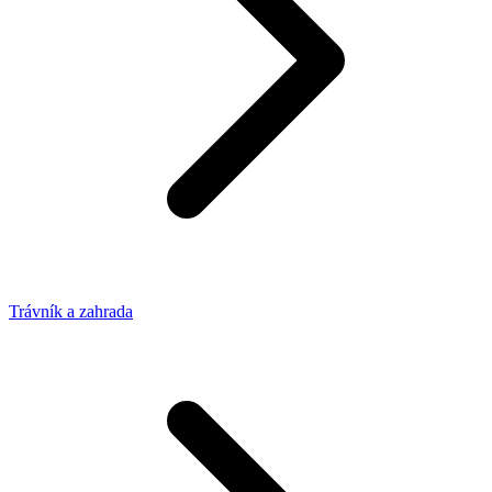
Trávník a zahrada