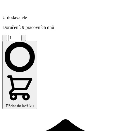
U dodavatele
Doručení: 9 pracovních dnů
Přidat do košíku