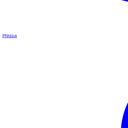
Přihlásit