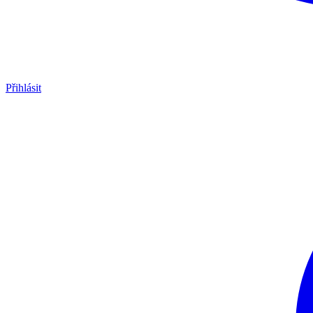
Přihlásit