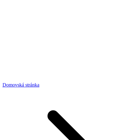
Domovská stránka