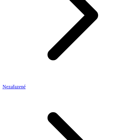
Nezařazené