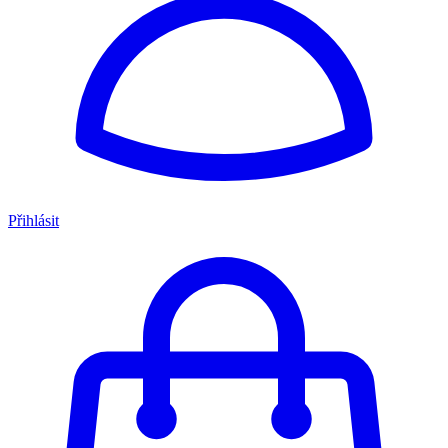
Přihlásit