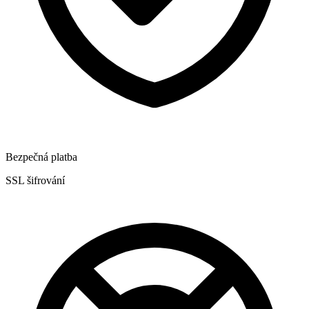
Bezpečná platba
SSL šifrování