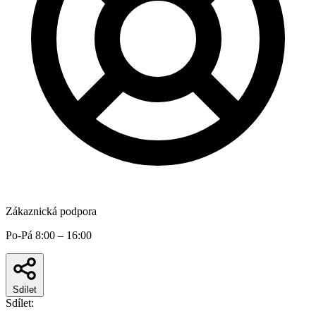
Zákaznická podpora
Po-Pá 8:00 – 16:00
Sdílet
Sdílet: