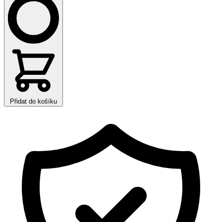
Přidat do košíku