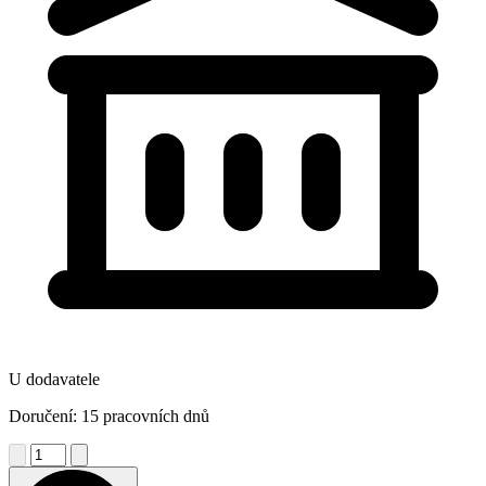
U dodavatele
Doručení: 15 pracovních dnů