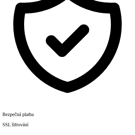
Bezpečná platba
SSL šifrování