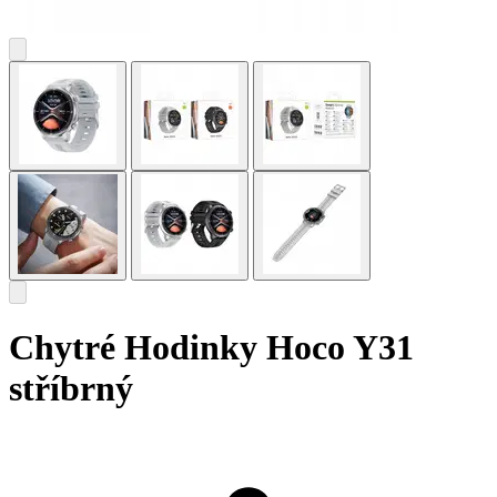
Chytré Hodinky Hoco Y31
stříbrný