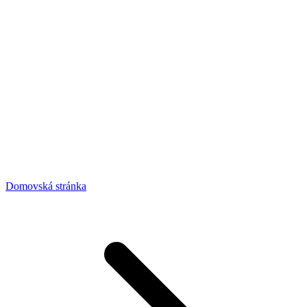
Domovská stránka