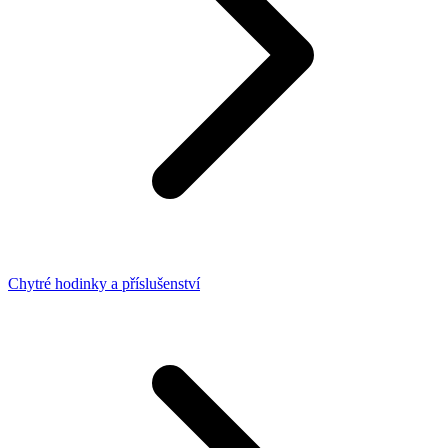
Chytré hodinky a příslušenství