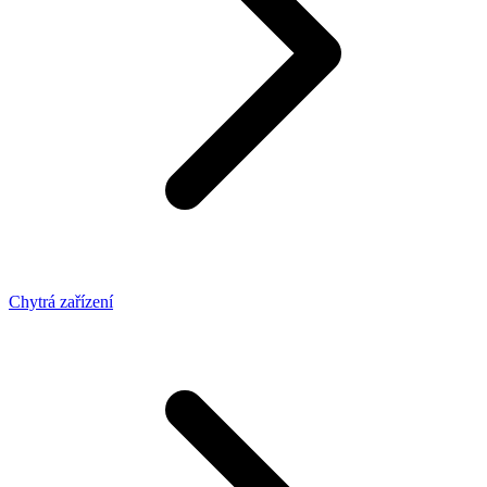
Chytrá zařízení