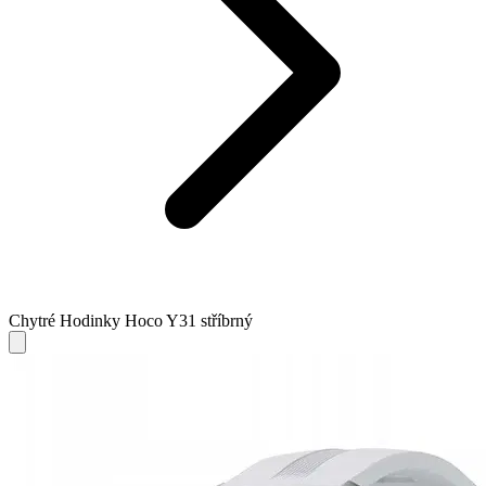
Chytré Hodinky Hoco Y31 stříbrný