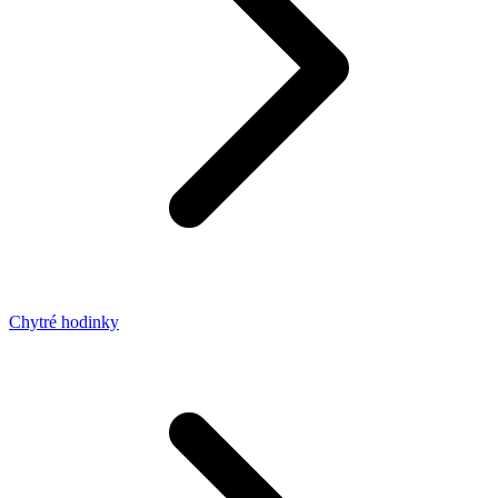
Chytré hodinky