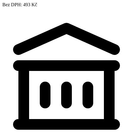
Bez DPH: 493 Kč