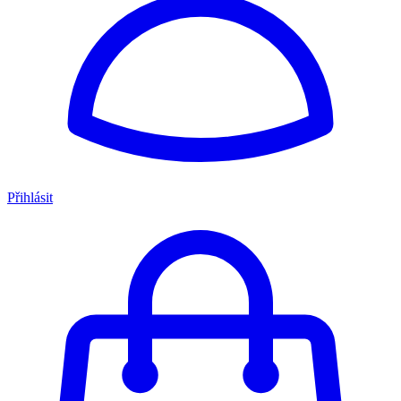
Přihlásit