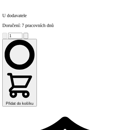
U dodavatele
Doručení: 7 pracovních dnů
Přidat do košíku