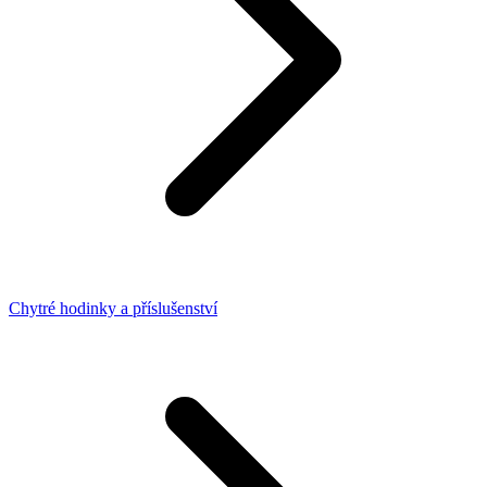
Chytré hodinky a příslušenství