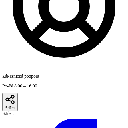
Zákaznická podpora
Po-Pá 8:00 – 16:00
Sdílet
Sdílet: