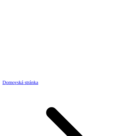
Domovská stránka