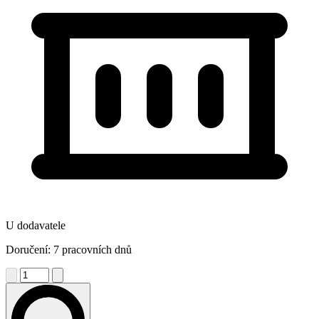
U dodavatele
Doručení: 7 pracovních dnů