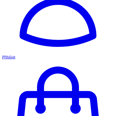
Přihlásit