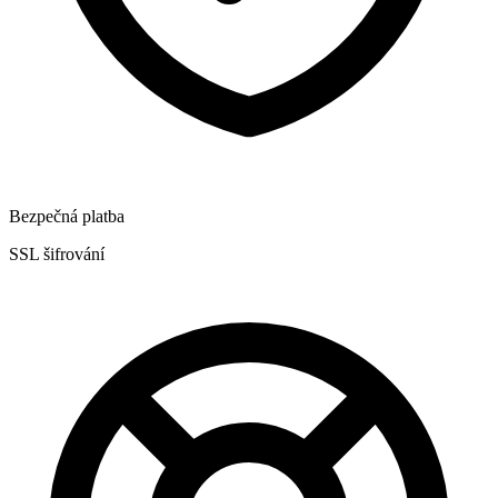
Bezpečná platba
SSL šifrování