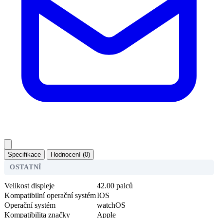
Specifikace
Hodnocení (0)
OSTATNÍ
Velikost displeje
42.00 palců
Kompatibilní operační systém
IOS
Operační systém
watchOS
Kompatibilita značky
Apple