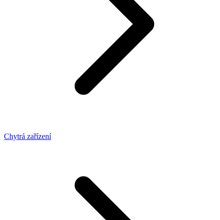
Chytrá zařízení