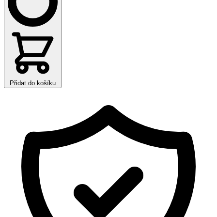
Přidat do košíku