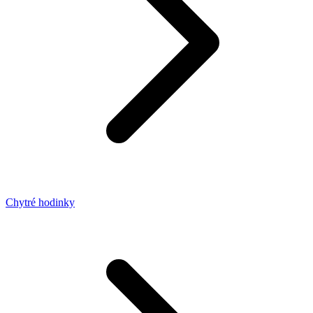
Chytré hodinky