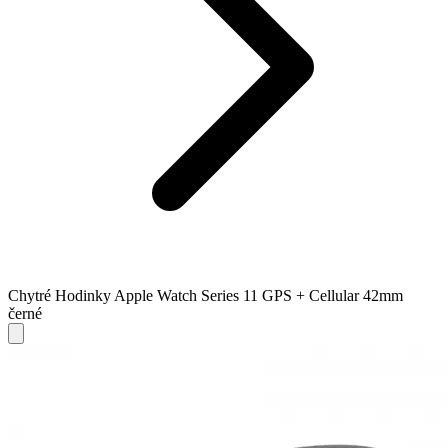
Chytré Hodinky Apple Watch Series 11 GPS + Cellular 42mm
černé