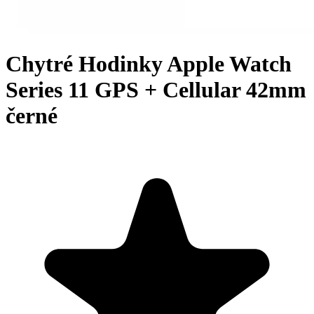
Chytré Hodinky Apple Watch
Series 11 GPS + Cellular 42mm
černé