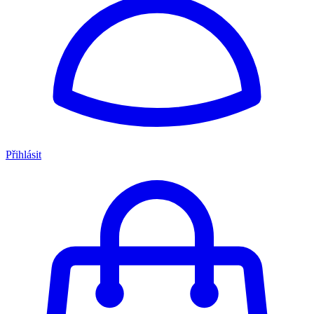
Přihlásit