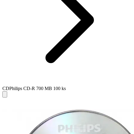
CDPhilips CD-R 700 MB 100 ks