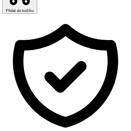
Přidat do košíku