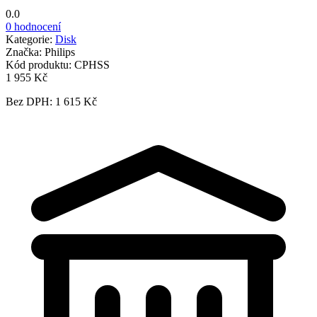
0.0
0 hodnocení
Kategorie:
Disk
Značka:
Philips
Kód produktu:
CPHSS
1 955 Kč
Bez DPH: 1 615 Kč