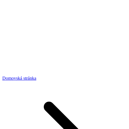
Domovská stránka