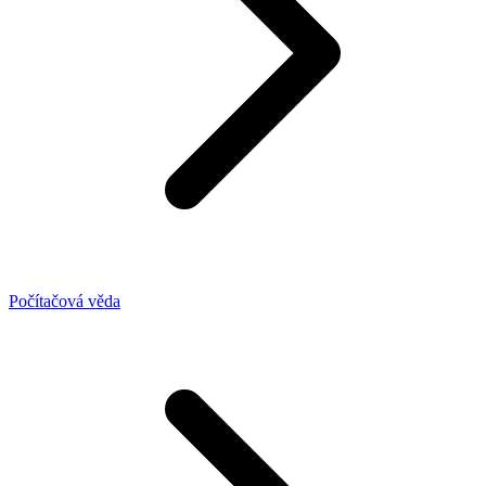
Počítačová věda