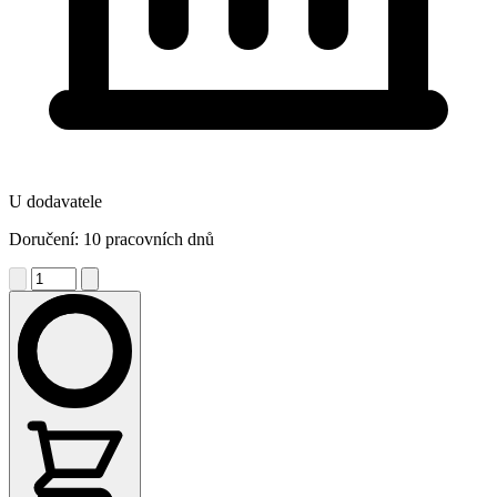
U dodavatele
Doručení: 10 pracovních dnů