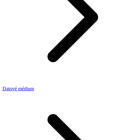
Datové médium