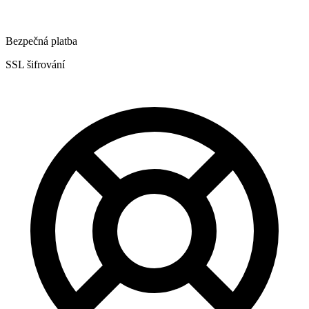
Bezpečná platba
SSL šifrování