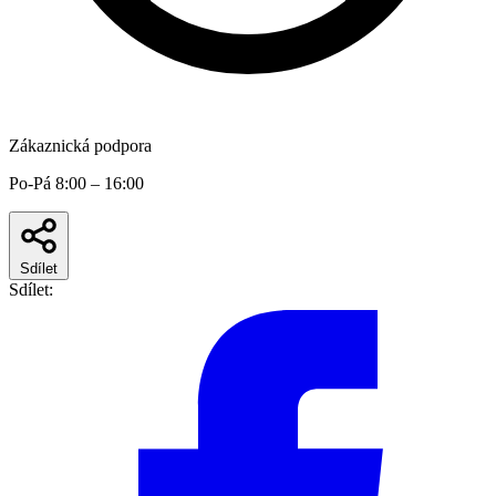
Zákaznická podpora
Po-Pá 8:00 – 16:00
Sdílet
Sdílet: