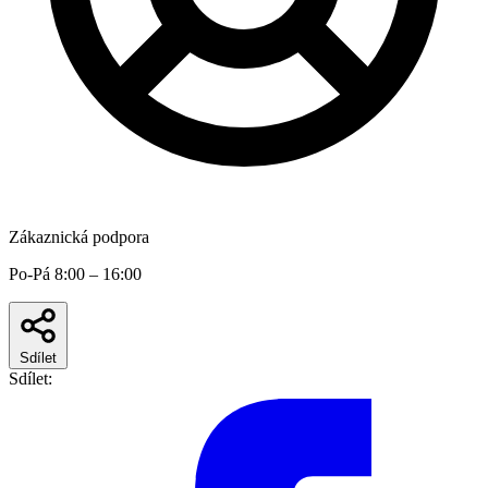
Zákaznická podpora
Po-Pá 8:00 – 16:00
Sdílet
Sdílet: