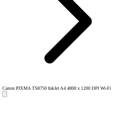
Canon PIXMA TS8750 InkJet A4 4800 x 1200 DPI Wi-Fi