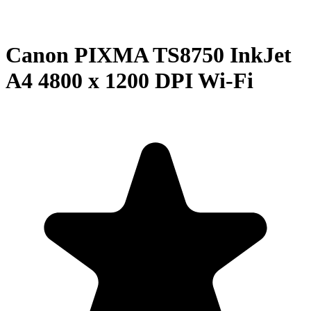
Canon PIXMA TS8750 InkJet
A4 4800 x 1200 DPI Wi-Fi