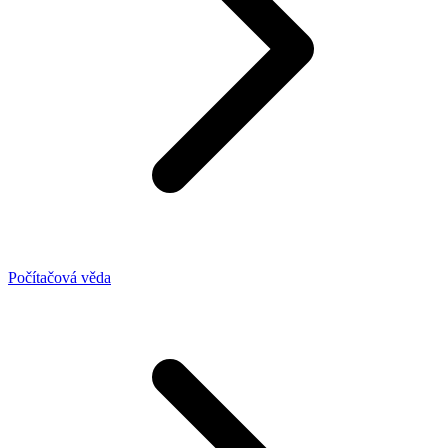
Počítačová věda