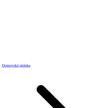
Domovská stránka