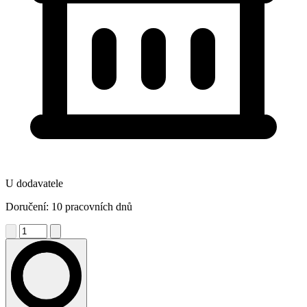
U dodavatele
Doručení: 10 pracovních dnů