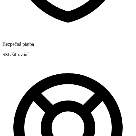
Bezpečná platba
SSL šifrování