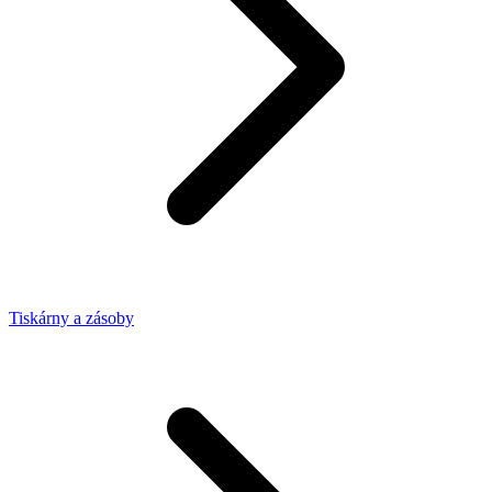
Tiskárny a zásoby