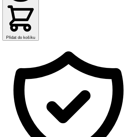
Přidat do košíku