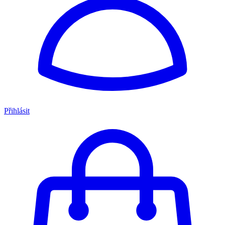
Přihlásit