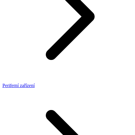
Periferní zařízení