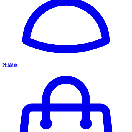
Přihlásit