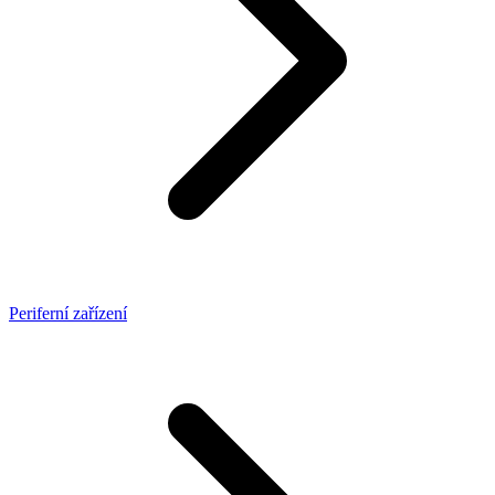
Periferní zařízení