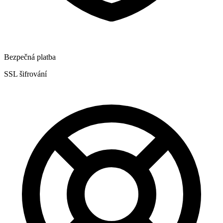
Bezpečná platba
SSL šifrování