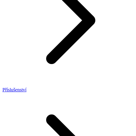
Příslušenství