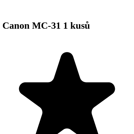
Canon MC-31 1 kusů