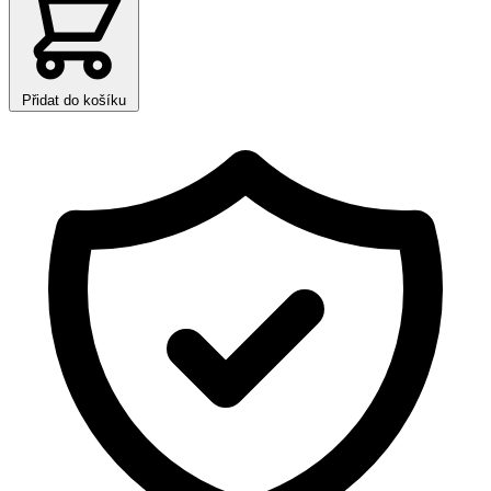
Přidat do košíku