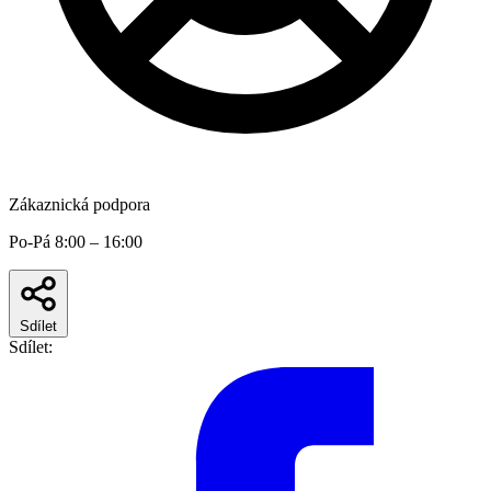
Zákaznická podpora
Po-Pá 8:00 – 16:00
Sdílet
Sdílet: