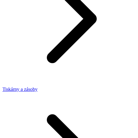
Tiskárny a zásoby