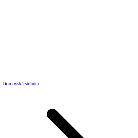
Domovská stránka