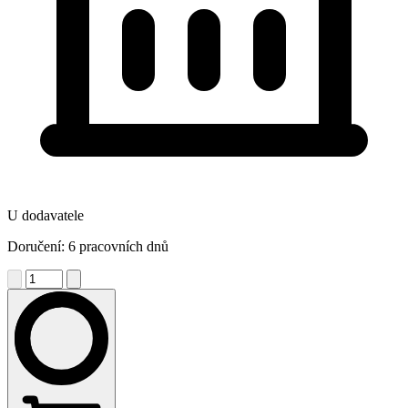
U dodavatele
Doručení: 6 pracovních dnů