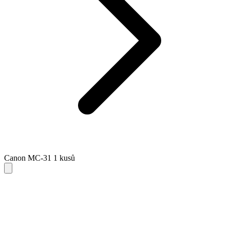
Canon MC-31 1 kusů