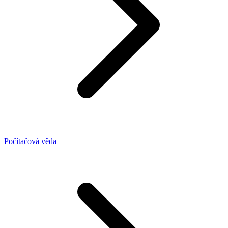
Počítačová věda