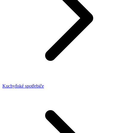
Kuchyňské spotřebiče