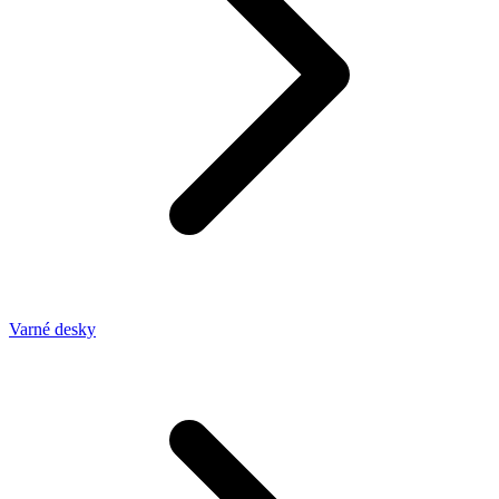
Varné desky