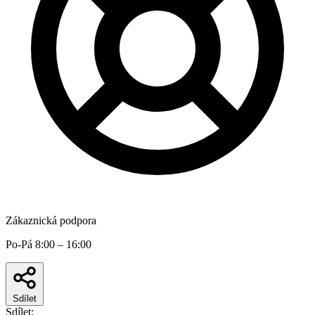
Zákaznická podpora
Po-Pá 8:00 – 16:00
Sdílet
Sdílet: