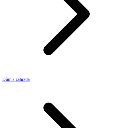
Dům a zahrada