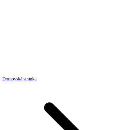
Domovská stránka