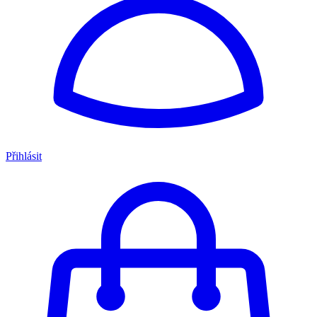
Přihlásit