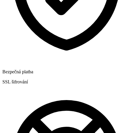
Bezpečná platba
SSL šifrování