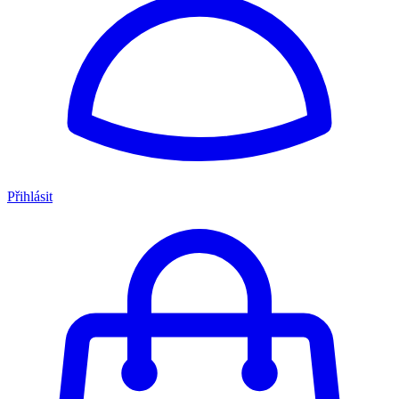
Přihlásit