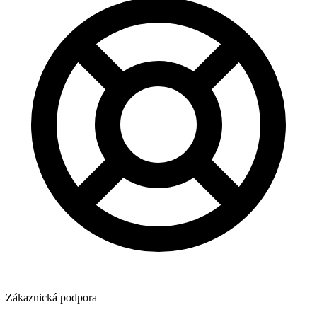
Zákaznická podpora