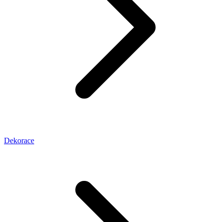
Dekorace