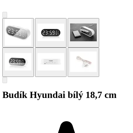
Budík Hyundai bílý 18,7 cm