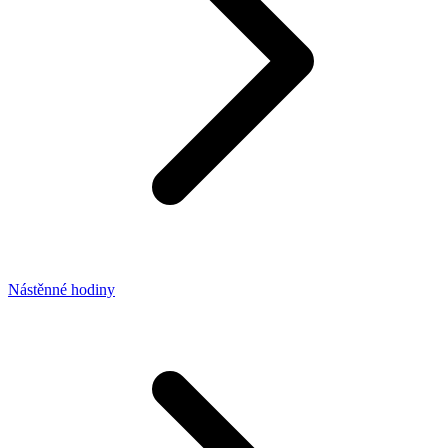
Nástěnné hodiny