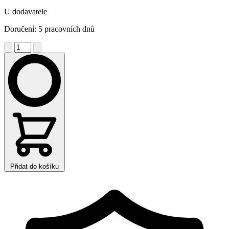
U dodavatele
Doručení: 5 pracovních dnů
Přidat do košíku