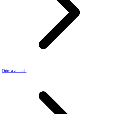
Dům a zahrada