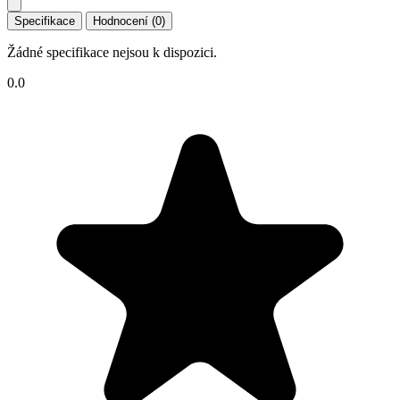
Specifikace
Hodnocení (0)
Žádné specifikace nejsou k dispozici.
0.0