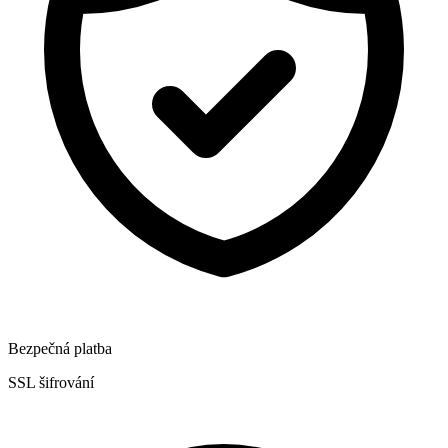
Bezpečná platba
SSL šifrování