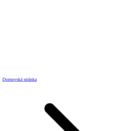
Domovská stránka