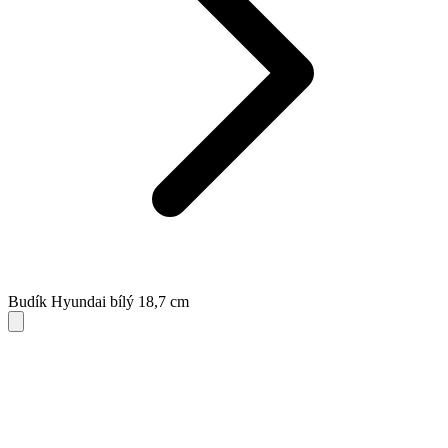
Budík Hyundai bílý 18,7 cm