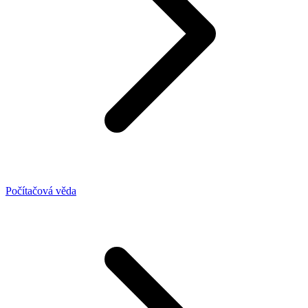
Počítačová věda