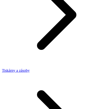
Tiskárny a zásoby