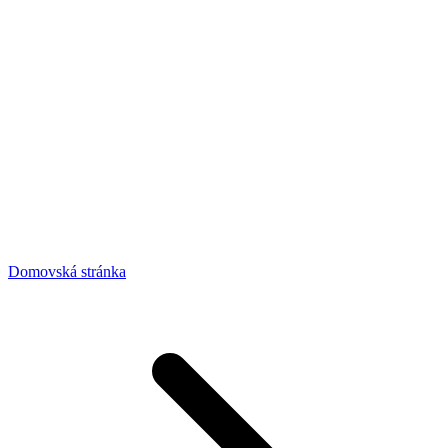
Domovská stránka