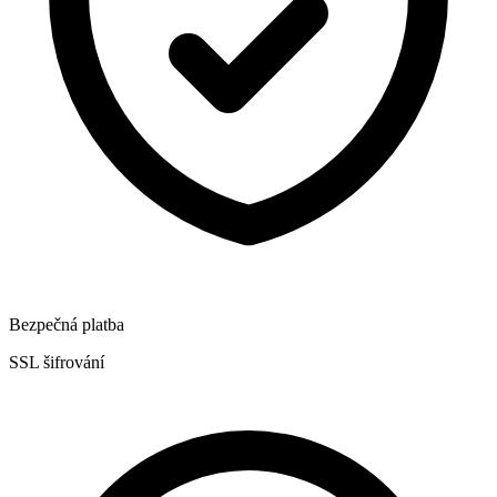
Bezpečná platba
SSL šifrování