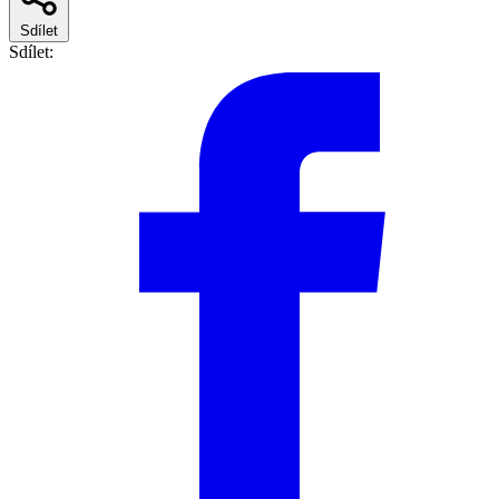
Sdílet
Sdílet: