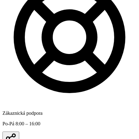
Zákaznická podpora
Po-Pá 8:00 – 16:00