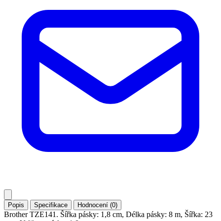
Popis
Specifikace
Hodnocení (0)
Brother TZE141. Šířka pásky: 1,8 cm, Délka pásky: 8 m, Šířka: 23