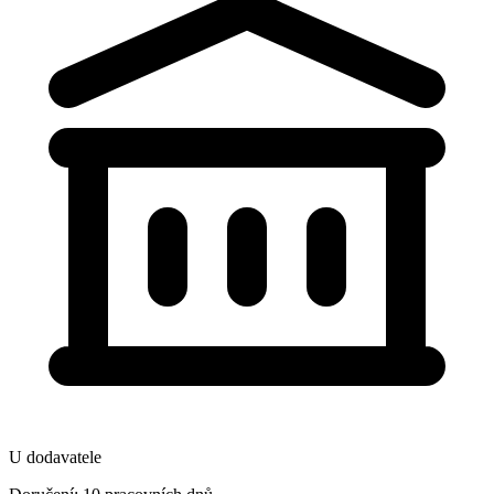
U dodavatele