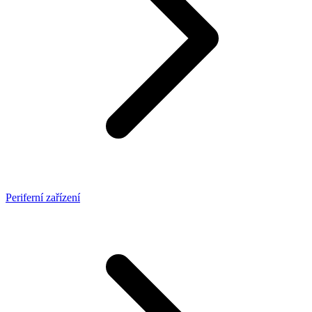
Periferní zařízení