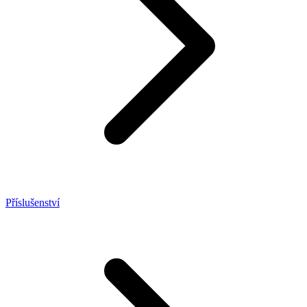
Příslušenství