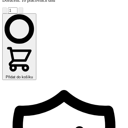
Doručení: 10 pracovních dnů
Přidat do košíku