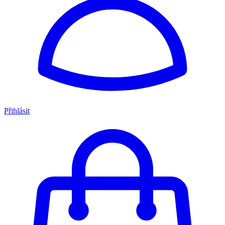
Přihlásit