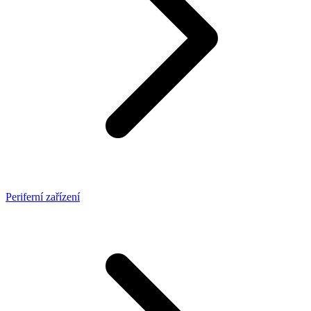
Periferní zařízení