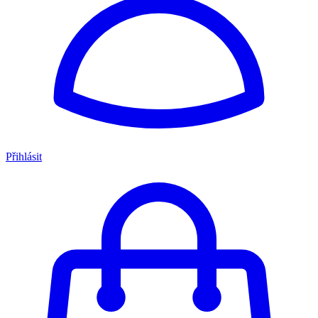
Přihlásit