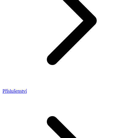
Příslušenství