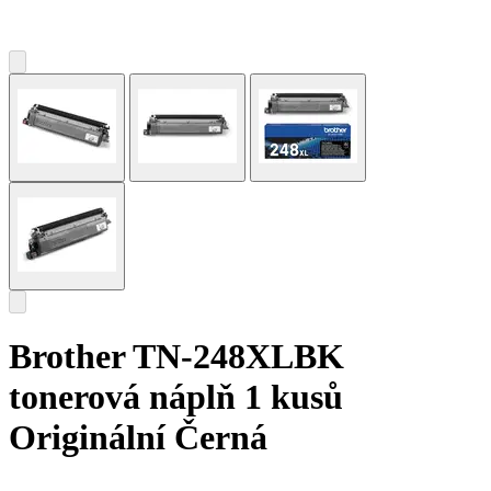
Brother TN-248XLBK
tonerová náplň 1 kusů
Originální Černá