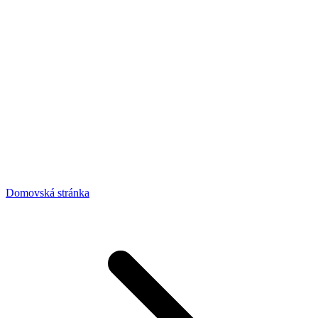
Domovská stránka