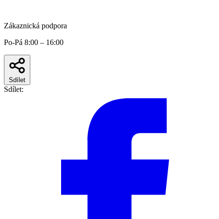
Zákaznická podpora
Po-Pá 8:00 – 16:00
Sdílet
Sdílet: