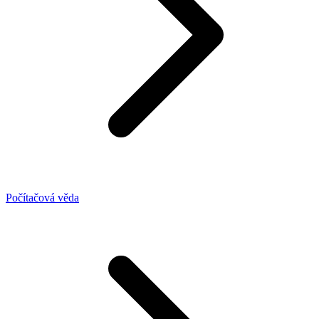
Počítačová věda