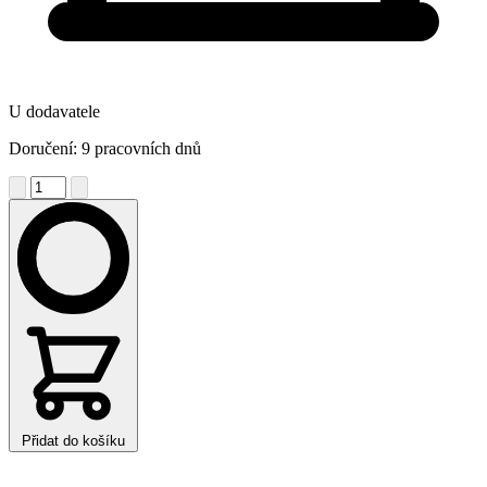
U dodavatele
Doručení: 9 pracovních dnů
Přidat do košíku