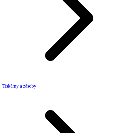
Tiskárny a zásoby