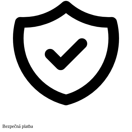
Bezpečná platba