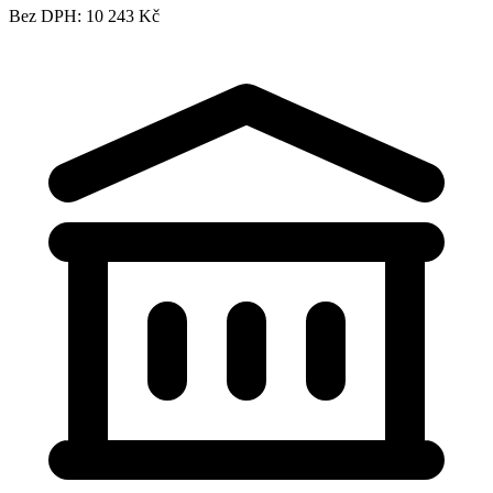
Bez DPH: 10 243 Kč