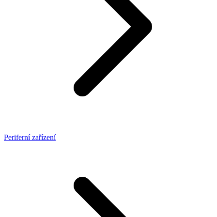
Periferní zařízení