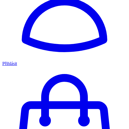
Přihlásit