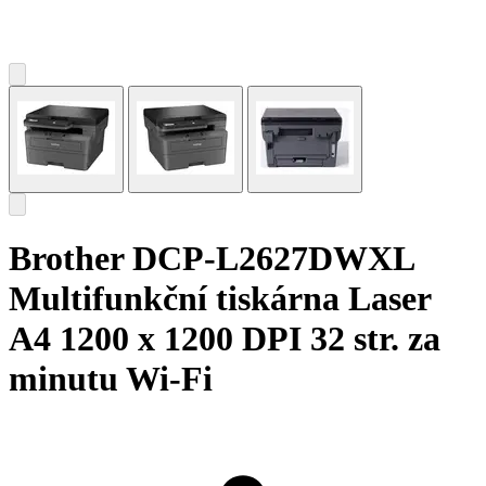
Brother DCP-L2627DWXL
Multifunkční tiskárna Laser
A4 1200 x 1200 DPI 32 str. za
minutu Wi-Fi