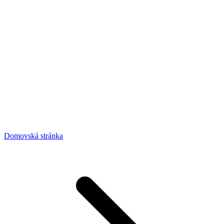
Domovská stránka