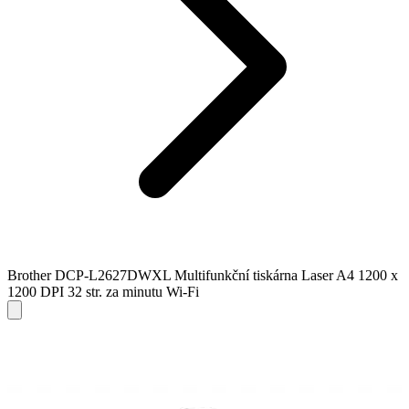
Brother DCP-L2627DWXL Multifunkční tiskárna Laser A4 1200 x
1200 DPI 32 str. za minutu Wi-Fi