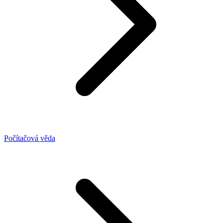
Počítačová věda