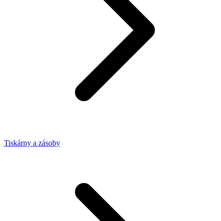
Tiskárny a zásoby