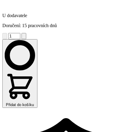
U dodavatele
Doručení: 15 pracovních dnů
Přidat do košíku