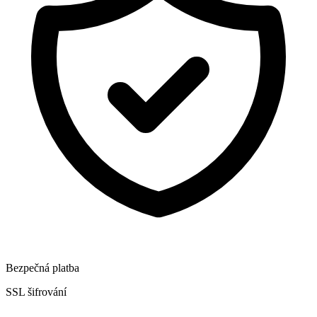
Bezpečná platba
SSL šifrování