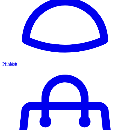
Přihlásit