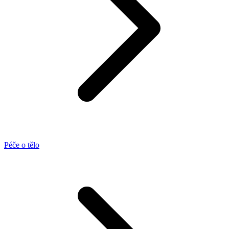
Péče o tělo