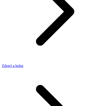
Zdraví a krása