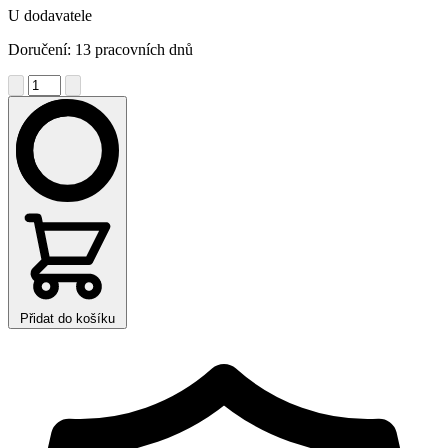
U dodavatele
Doručení: 13 pracovních dnů
Přidat do košíku