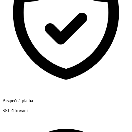
Bezpečná platba
SSL šifrování