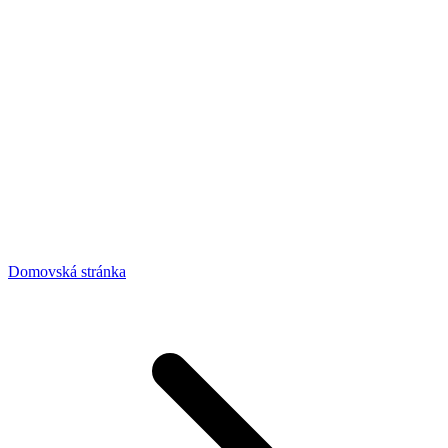
Domovská stránka