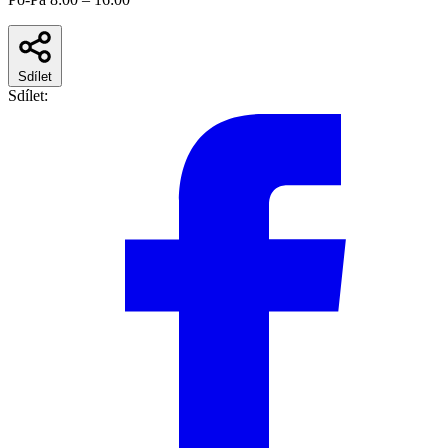
Sdílet
Sdílet: