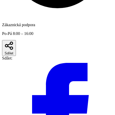
Zákaznická podpora
Po-Pá 8:00 – 16:00
Sdílet
Sdílet: