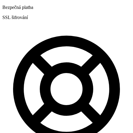
Bezpečná platba
SSL šifrování