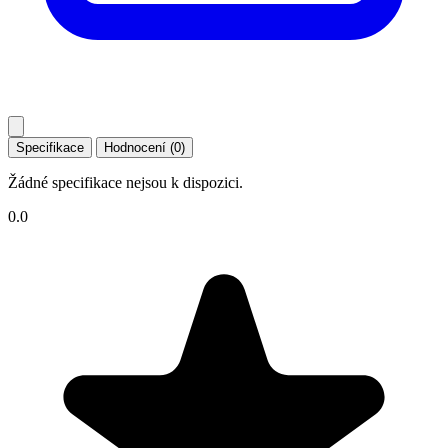
Specifikace
Hodnocení (0)
Žádné specifikace nejsou k dispozici.
0.0