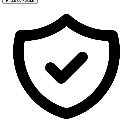
Přidat do košíku