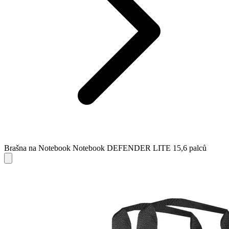
Brašna na Notebook Notebook DEFENDER LITE 15,6 palců