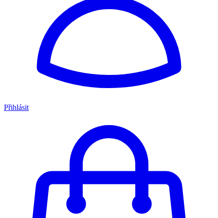
Přihlásit