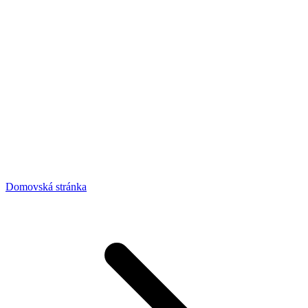
Domovská stránka