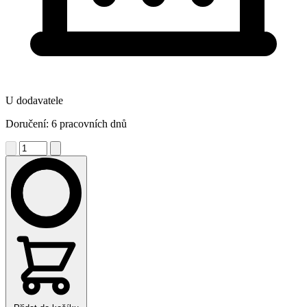
U dodavatele
Doručení: 6 pracovních dnů