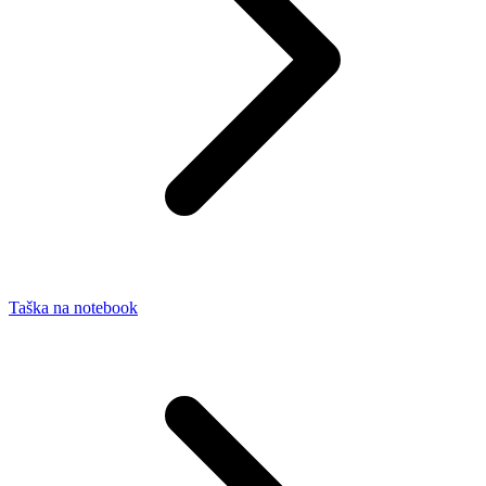
Taška na notebook