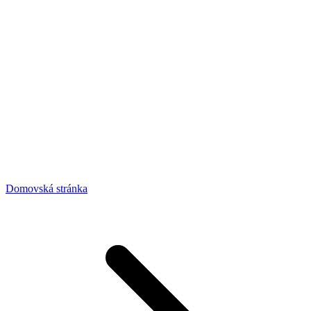
Domovská stránka