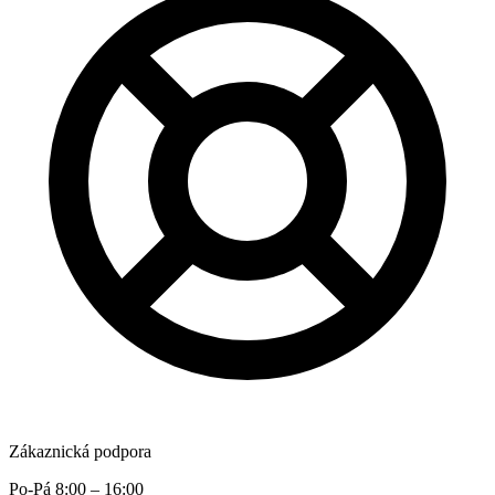
Zákaznická podpora
Po-Pá 8:00 – 16:00