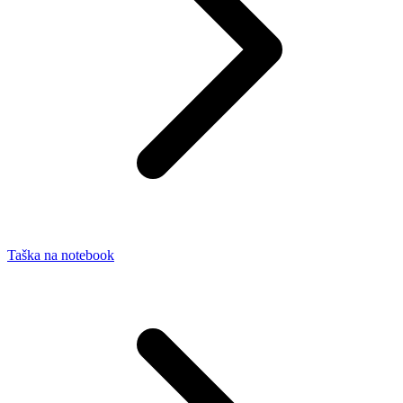
Taška na notebook