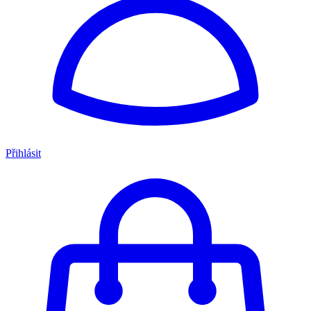
Přihlásit