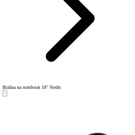
Brašna na notebook 18" Nedis