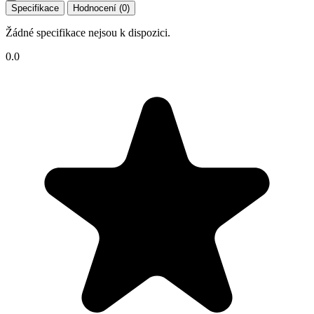
Specifikace
Hodnocení (0)
Žádné specifikace nejsou k dispozici.
0.0