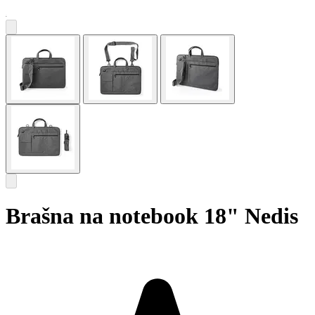
Brašna na notebook 18" Nedis