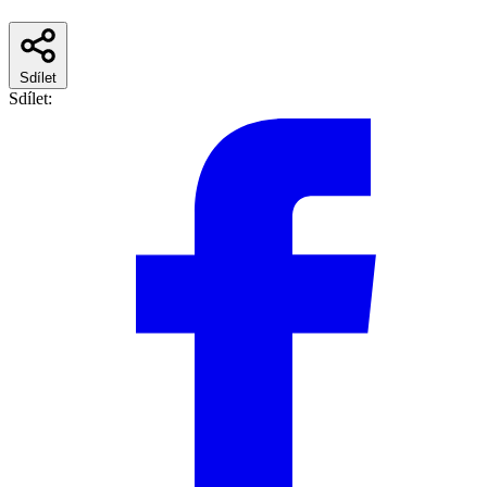
Sdílet
Sdílet: