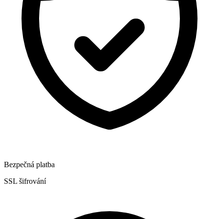
Bezpečná platba
SSL šifrování