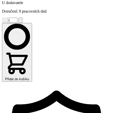
U dodavatele
Doručení: 9 pracovních dnů
Přidat do košíku