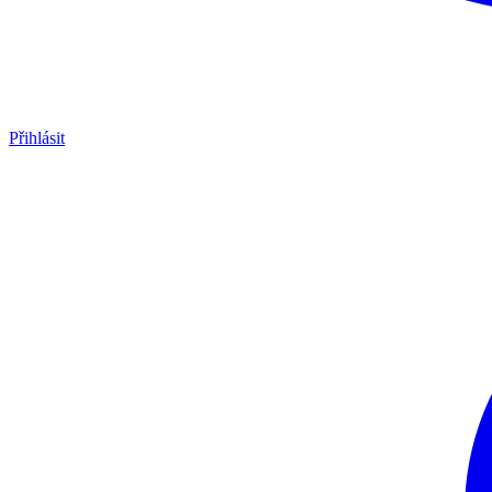
Přihlásit