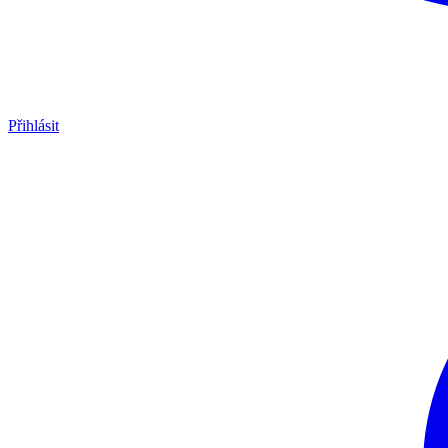
Přihlásit