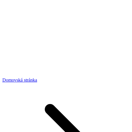
Domovská stránka