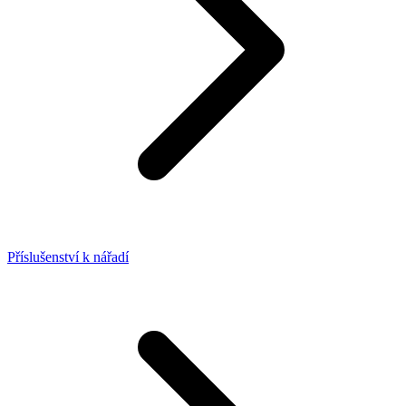
Příslušenství k nářadí