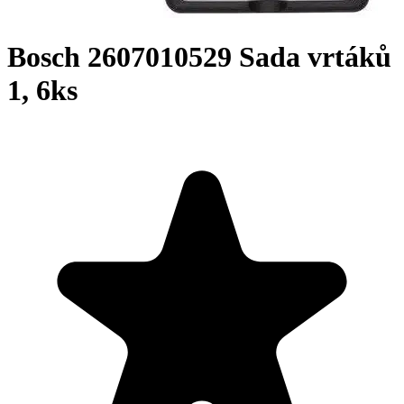
Bosch 2607010529 Sada vrtáků
1, 6ks