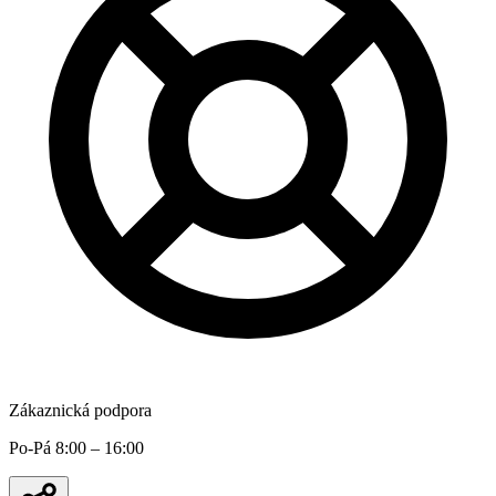
Zákaznická podpora
Po-Pá 8:00 – 16:00