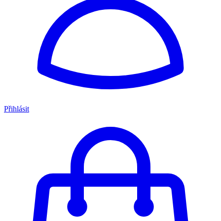
Přihlásit