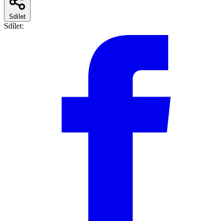
Sdílet
Sdílet: