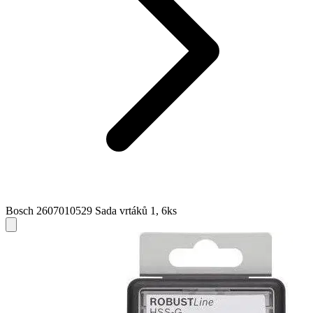
Bosch 2607010529 Sada vrtáků 1, 6ks