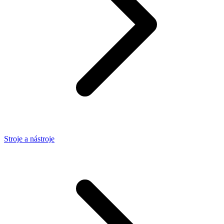
Stroje a nástroje