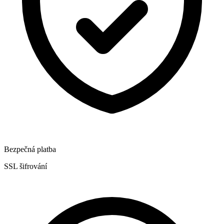
Bezpečná platba
SSL šifrování