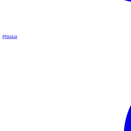
Přihlásit