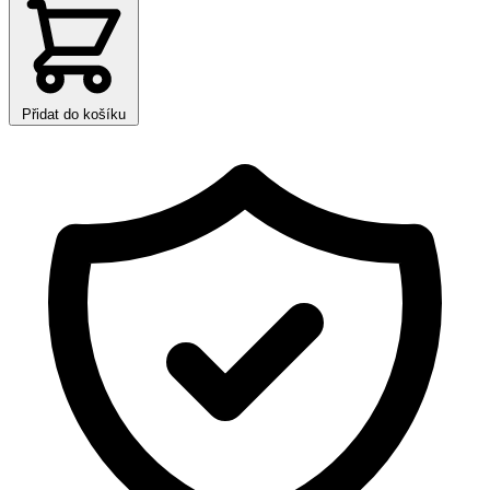
Přidat do košíku