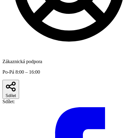
Zákaznická podpora
Po-Pá 8:00 – 16:00
Sdílet
Sdílet: