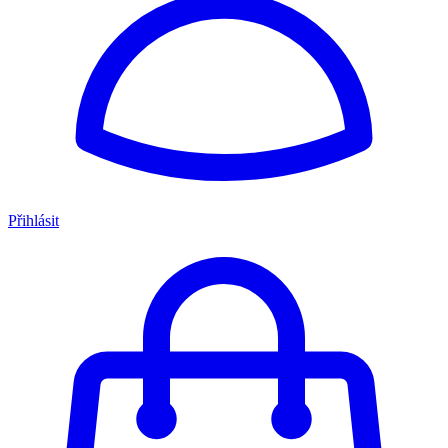
Přihlásit