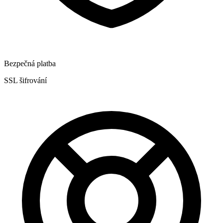
Bezpečná platba
SSL šifrování