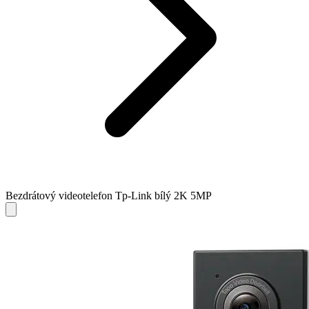
Bezdrátový videotelefon Tp-Link bílý 2K 5MP