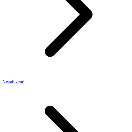
Nezařazené