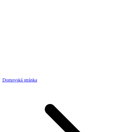
Domovská stránka