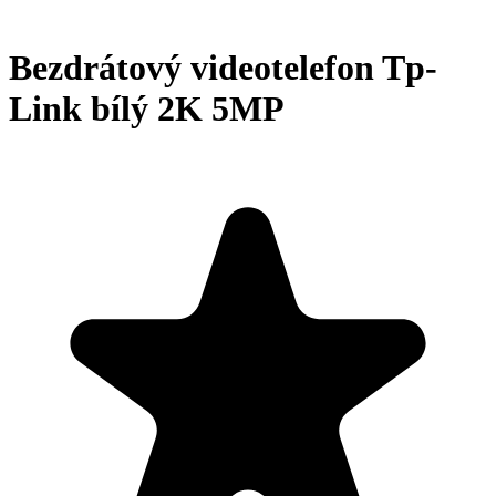
Bezdrátový videotelefon Tp-
Link bílý 2K 5MP