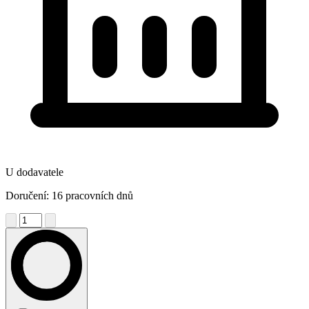
U dodavatele
Doručení: 16 pracovních dnů